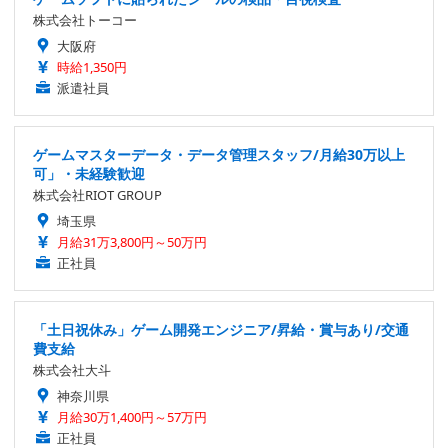
株式会社トーコー
大阪府
時給1,350円
派遣社員
ゲームマスターデータ・データ管理スタッフ/月給30万以上
可」・未経験歓迎
株式会社RIOT GROUP
埼玉県
月給31万3,800円～50万円
正社員
「土日祝休み」ゲーム開発エンジニア/昇給・賞与あり/交通
費支給
株式会社大斗
神奈川県
月給30万1,400円～57万円
正社員