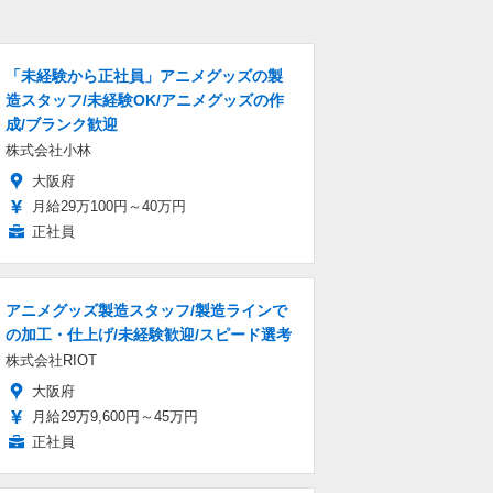
「未経験から正社員」アニメグッズの製
造スタッフ/未経験OK/アニメグッズの作
成/ブランク歓迎
株式会社小林
大阪府
月給29万100円～40万円
正社員
アニメグッズ製造スタッフ/製造ラインで
の加工・仕上げ/未経験歓迎/スピード選考
株式会社RIOT
大阪府
月給29万9,600円～45万円
正社員