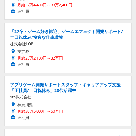
月給22万4,400円～33万2,400円
正社員
「27卒・ゲーム好き歓迎」ゲームエフェクト開発サポート/
土日祝休み/快適な仕事環境
株式会社LOP
東京都
月給25万2,100円～32万円
正社員
アプリゲーム開発サポートスタッフ・キャリアアップ支援
「正社員/土日祝休み」20代活躍中
Yts株式会社
神奈川県
月給30万5,000円～50万円
正社員