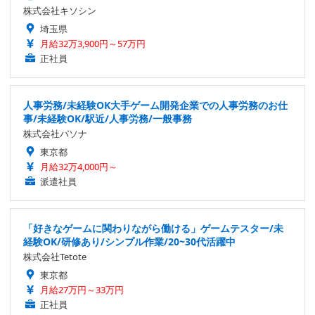
株式会社キソシン
埼玉県
月給32万3,900円～57万円
正社員
人事労務/未経験OK大手ゲーム開発企業での人事労務のお仕
事/未経験OK/駅近/人事労務/一般事務
株式会社パソナ
東京都
月給32万4,000円～
派遣社員
「好きなゲームに関わりながら働ける」ゲームテスター/未
経験OK/研修あり/シンプル作業/20~30代活躍中
株式会社Tetote
東京都
月給27万円～33万円
正社員