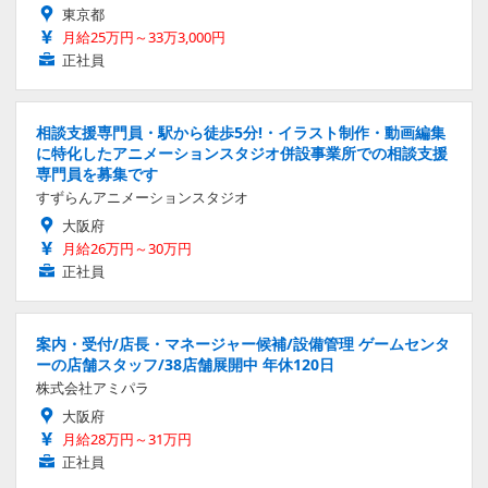
東京都
月給25万円～33万3,000円
正社員
相談支援専門員・駅から徒歩5分!・イラスト制作・動画編集
に特化したアニメーションスタジオ併設事業所での相談支援
専門員を募集です
すずらんアニメーションスタジオ
大阪府
月給26万円～30万円
正社員
案内・受付/店長・マネージャー候補/設備管理 ゲームセンタ
ーの店舗スタッフ/38店舗展開中 年休120日
株式会社アミパラ
大阪府
月給28万円～31万円
正社員