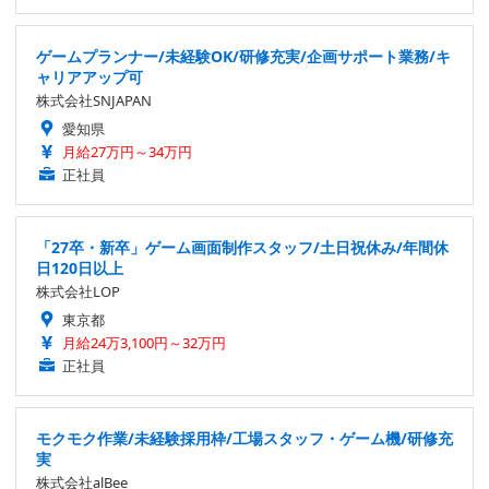
ゲームプランナー/未経験OK/研修充実/企画サポート業務/キ
ャリアアップ可
株式会社SNJAPAN
愛知県
月給27万円～34万円
正社員
「27卒・新卒」ゲーム画面制作スタッフ/土日祝休み/年間休
日120日以上
株式会社LOP
東京都
月給24万3,100円～32万円
正社員
モクモク作業/未経験採用枠/工場スタッフ・ゲーム機/研修充
実
株式会社alBee