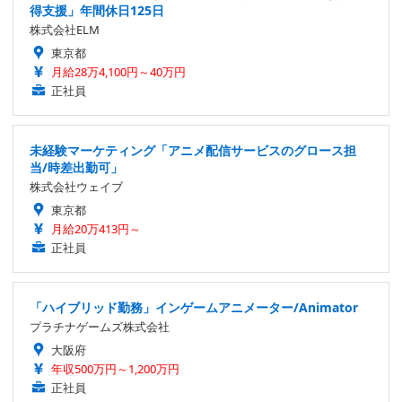
得支援」年間休日125日
株式会社ELM
東京都
月給28万4,100円～40万円
正社員
未経験マーケティング「アニメ配信サービスのグロース担
当/時差出勤可」
株式会社ウェイブ
東京都
月給20万413円～
正社員
「ハイブリッド勤務」インゲームアニメーター/Animator
プラチナゲームズ株式会社
大阪府
年収500万円～1,200万円
正社員