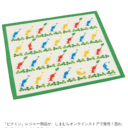
『ピクミン』レジャー用品が、しまむらオンラインストアで発売！思わ