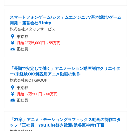
スマートフォンゲーム/システムエンジニア/基本設計/ゲーム
開発・運営会社/Unity
株式会社スタッフサービス
東京都
月給23万5,000円～55万円
正社員
「長期で安定して働く」アニメーション動画制作クリエイタ
ー/未経験OK/解説用アニメ動画の制作
株式会社RIOT GROUP
東京都
月給32万500円～60万円
正社員
「27卒」アニメ・モーショングラフィックス動画の制作スタ
ッフ「正社員」YouTube好き歓迎/渋谷区神南1丁目