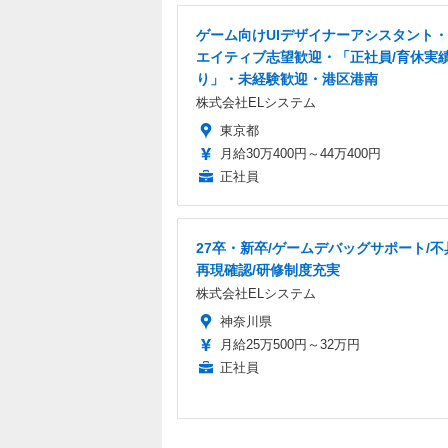
ゲーム向けUIデザイナーアシスタント
エイティブ志望歓迎・「正社員/育休実
り」・未経験歓迎・港区港南
株式会社ELシステム
東京都
月給30万400円～44万400円
正社員
27卒・新卒/ゲームデバッグサポート/
再現確認/研修制度充実
株式会社ELシステム
神奈川県
月給25万500円～32万円
正社員