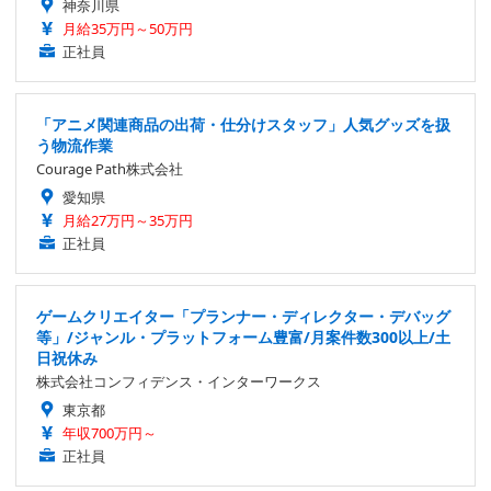
神奈川県
月給35万円～50万円
正社員
「アニメ関連商品の出荷・仕分けスタッフ」人気グッズを扱
う物流作業
Courage Path株式会社
愛知県
月給27万円～35万円
正社員
ゲームクリエイター「プランナー・ディレクター・デバッグ
等」/ジャンル・プラットフォーム豊富/月案件数300以上/土
日祝休み
株式会社コンフィデンス・インターワークス
東京都
年収700万円～
正社員