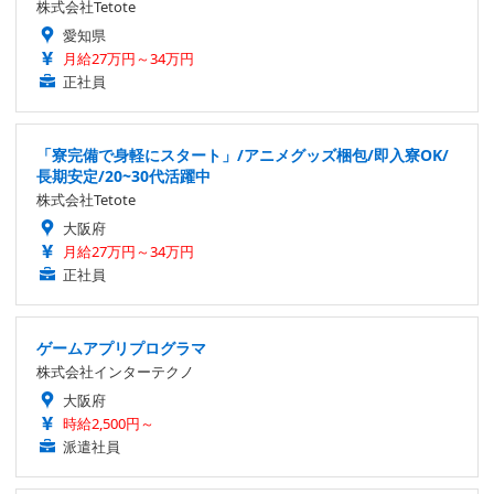
株式会社Tetote
愛知県
月給27万円～34万円
正社員
「寮完備で身軽にスタート」/アニメグッズ梱包/即入寮OK/
長期安定/20~30代活躍中
株式会社Tetote
大阪府
月給27万円～34万円
正社員
ゲームアプリプログラマ
株式会社インターテクノ
大阪府
時給2,500円～
派遣社員