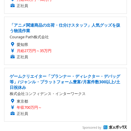
正社員
「アニメ関連商品の出荷・仕分けスタッフ」人気グッズを扱
う物流作業
Courage Path株式会社
愛知県
月給27万円～35万円
正社員
ゲームクリエイター「プランナー・ディレクター・デバッグ
等」/ジャンル・プラットフォーム豊富/月案件数300以上/土
日祝休み
株式会社コンフィデンス・インターワークス
東京都
年収700万円～
正社員
Sponsored by