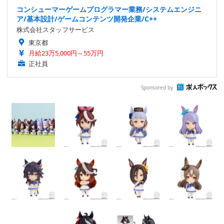
コンシューマーゲームプログラマー業務/システムエンジニ
ア/基本設計/ゲームコンテンツ開発企業/C++
株式会社スタッフサービス
東京都
月給23万5,000円～55万円
正社員
Sponsored by