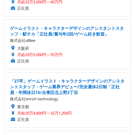
月給32万3,000円～60万円
正社員
ゲームイラスト・キャラクターデザインのアシスタントスタ
ッフ・駅チカ「正社員/賞与年2回/ゲーム好き歓迎」
株式会社alBee
大阪府
月給29万5,000円～55万円
正社員
「27卒」ゲームイラスト・キャラクターデザインのアシスタ
ントスタッフ・ゲーム業界デビュー/完全週休2日制「正社
員・年間休日15/台東区北上野2丁目
株式会社enrich technology
東京都
月給20万4,800円～32万1,200円
正社員