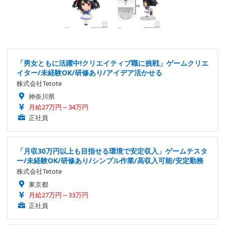
「男女ともに活躍中!クリエイティブ職に挑戦」ゲームクリエ
イター/未経験OK/研修あり/アイデア活かせる
株式会社Tetote
神奈川県
月給27万円～34万円
正社員
「月収30万円以上も目指せる環境で安定収入」ゲームテスタ
ー/未経験OK/研修あり/シンプル作業/高収入可能/安定勤務
株式会社Tetote
東京都
月給27万円～33万円
正社員