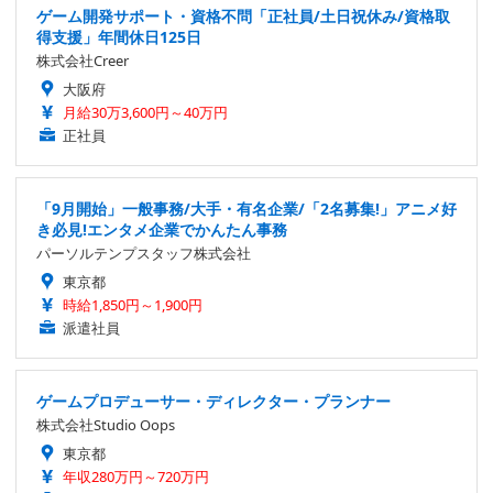
ゲーム開発サポート・資格不問「正社員/土日祝休み/資格取
得支援」年間休日125日
株式会社Creer
大阪府
月給30万3,600円～40万円
正社員
「9月開始」一般事務/大手・有名企業/「2名募集!」アニメ好
き必見!エンタメ企業でかんたん事務
パーソルテンプスタッフ株式会社
東京都
時給1,850円～1,900円
派遣社員
ゲームプロデューサー・ディレクター・プランナー
株式会社Studio Oops
東京都
年収280万円～720万円