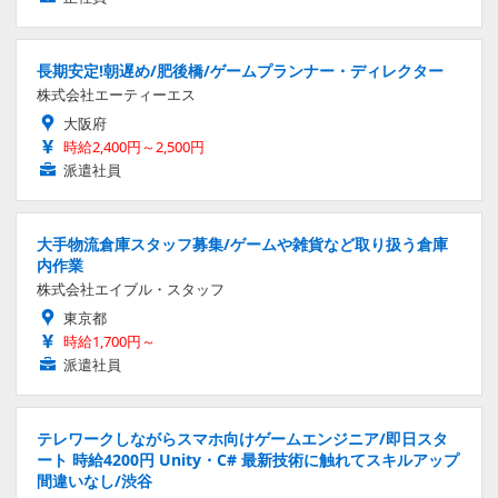
長期安定!朝遅め/肥後橋/ゲームプランナー・ディレクター
株式会社エーティーエス
大阪府
時給2,400円～2,500円
派遣社員
大手物流倉庫スタッフ募集/ゲームや雑貨など取り扱う倉庫
内作業
株式会社エイブル・スタッフ
東京都
時給1,700円～
派遣社員
テレワークしながらスマホ向けゲームエンジニア/即日スタ
ート 時給4200円 Unity・C# 最新技術に触れてスキルアップ
間違いなし/渋谷