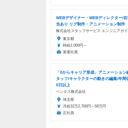
WEBデザイナー・WEBディレクター/
当あり リグ制作・アニメーション制作
株式会社スタッフサービス エンジニアガイ
東京都
時給2,000円～
派遣社員
「0からキャリア形成」アニメーション
タッフ/キャラクターの動きの編集/年間
0日以上
ベンタス株式会社
埼玉県
月給32万2,700円～58万円
正社員