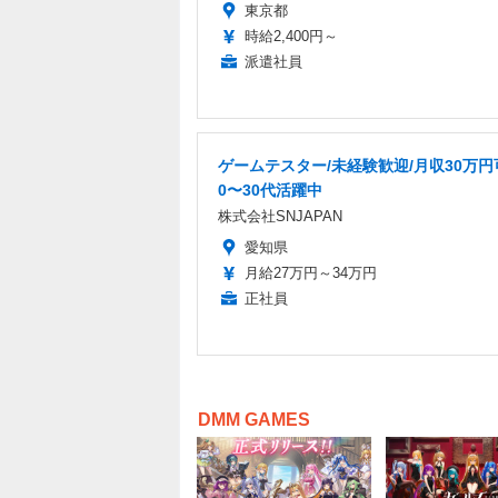
東京都
時給2,400円～
派遣社員
ゲームテスター/未経験歓迎/月収30万円可
0〜30代活躍中
株式会社SNJAPAN
愛知県
月給27万円～34万円
正社員
DMM GAMES