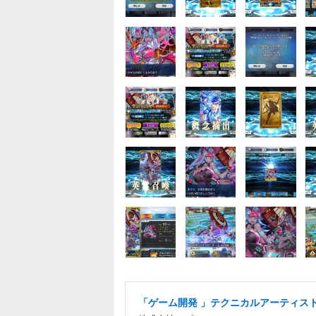
「ゲーム開発 」テクニカルアーティス