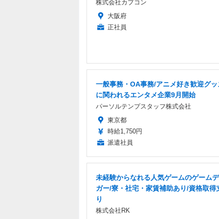
株式会社カプコン
大阪府
正社員
一般事務・OA事務/アニメ好き歓迎グッ
に関われるエンタメ企業9月開始
パーソルテンプスタッフ株式会社
東京都
時給1,750円
派遣社員
未経験からなれる人気ゲームのゲームデ
ガー/寮・社宅・家賃補助あり/資格取得
り
株式会社RK