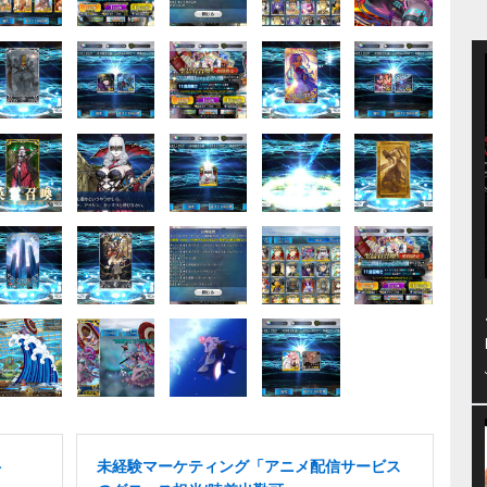
ト
未経験マーケティング「アニメ配信サービス