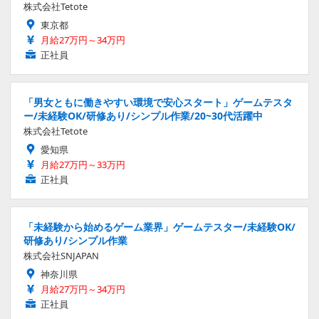
株式会社Tetote
東京都
月給27万円～34万円
正社員
「男女ともに働きやすい環境で安心スタート」ゲームテスタ
ー/未経験OK/研修あり/シンプル作業/20~30代活躍中
株式会社Tetote
愛知県
月給27万円～33万円
正社員
「未経験から始めるゲーム業界」ゲームテスター/未経験OK/
研修あり/シンプル作業
株式会社SNJAPAN
神奈川県
月給27万円～34万円
正社員