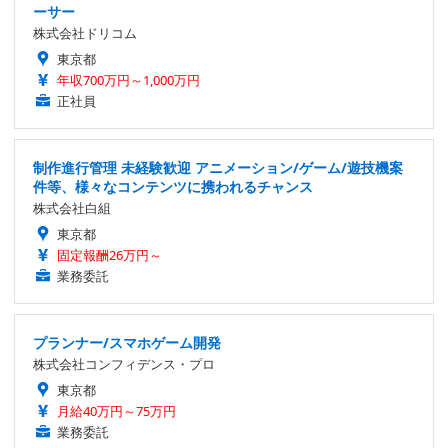
ーサー
株式会社ドリコム
東京都
年収700万円～1,000万円
正社員
制作進行管理 未経験歓迎 アニメーション/ゲーム/遊技機案
件等、様々なコンテンツに携われるチャンス
株式会社白組
東京都
固定報酬26万円～
業務委託
プランナー/スマホゲーム開発
株式会社コンフィデンス・プロ
東京都
月給40万円～75万円
業務委託