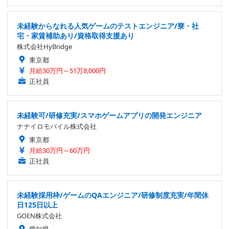
未経験からなれる人気ゲームのテストエンジニア/寮・社
宅・家賃補助あり/資格取得支援あり
株式会社HyBridge
東京都
月給30万円～51万8,000円
正社員
未経験可/研修充実/スマホゲームアプリの開発エンジニア
ナナイロモバイル株式会社
東京都
月給30万円～60万円
正社員
未経験採用枠/ゲームのQAエンジニア/研修制度充実/年間休
日125日以上
GOEN株式会社