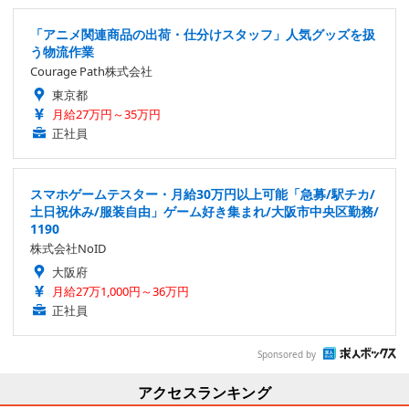
「アニメ関連商品の出荷・仕分けスタッフ」人気グッズを扱
う物流作業
Courage Path株式会社
東京都
月給27万円～35万円
正社員
スマホゲームテスター・月給30万円以上可能「急募/駅チカ/
土日祝休み/服装自由」ゲーム好き集まれ/大阪市中央区勤務/
1190
株式会社NoID
大阪府
月給27万1,000円～36万円
正社員
Sponsored by
アクセスランキング