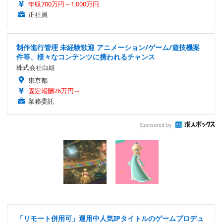
年収700万円～1,000万円
正社員
制作進行管理 未経験歓迎 アニメーション/ゲーム/遊技機案
件等、様々なコンテンツに携われるチャンス
株式会社白組
東京都
固定報酬26万円～
業務委託
Sponsored by
「リモート併用可」運用中人気IPタイトルのゲームプロデュ