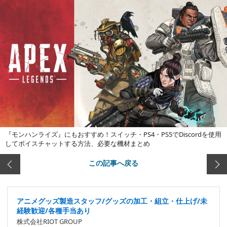
『モンハンライズ』にもおすすめ！スイッチ・PS4・PS5でDiscordを使用
してボイスチャットする方法、必要な機材まとめ
この記事へ戻る
アニメグッズ製造スタッフ/グッズの加工・組立・仕上げ/未
経験歓迎/各種手当あり
株式会社RIOT GROUP