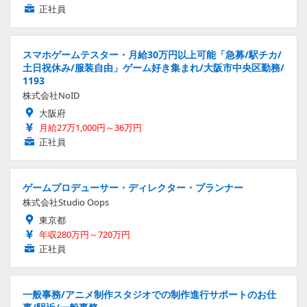
正社員
スマホゲームテスター・月給30万円以上可能「急募/駅チカ/
土日祝休み/服装自由」ゲーム好き集まれ/大阪市中央区勤務/
1193
株式会社NoID
大阪府
月給27万1,000円～36万円
正社員
ゲームプロデューサー・ディレクター・プランナー
株式会社Studio Oops
東京都
年収280万円～720万円
正社員
一般事務/アニメ制作スタジオでの制作進行サポートのお仕