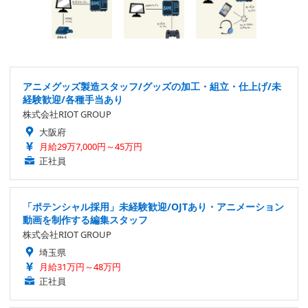
アニメグッズ製造スタッフ/グッズの加工・組立・仕上げ/未
経験歓迎/各種手当あり
株式会社RIOT GROUP
大阪府
月給29万7,000円～45万円
正社員
「ポテンシャル採用」未経験歓迎/OJTあり・アニメーション
動画を制作する編集スタッフ
株式会社RIOT GROUP
埼玉県
月給31万円～48万円
正社員