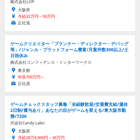
株式会社LOP
大阪府
月給32万円～50万円
正社員
ゲームクリエイター「プランナー・ディレクター・デバッグ
等」/ジャンル・プラットフォーム豊富/月案件数300以上/土
日祝休み
株式会社コンフィデンス・インターワークス
東京都
年収700万円～
正社員
ゲームチェックスタッフ募集「未経験歓迎/交通費支給/週休
2日制/賞与あり」あなたの目がゲームを変える/東大阪市勤
務/7206
式会社Candy Labo
大阪府
月給28万6,000円～36万円