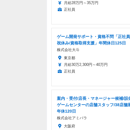
月給28万円～35万円
正社員
ゲーム開発サポート・資格不問「正社員
祝休み/資格取得支援」年間休日125日
株式会社大斗
東京都
月給30万2,300円～40万円
正社員
案内・受付/店長・マネージャー候補/設
ゲームセンターの店舗スタッフ/38店舗
年休120日
株式会社アミパラ
大阪府