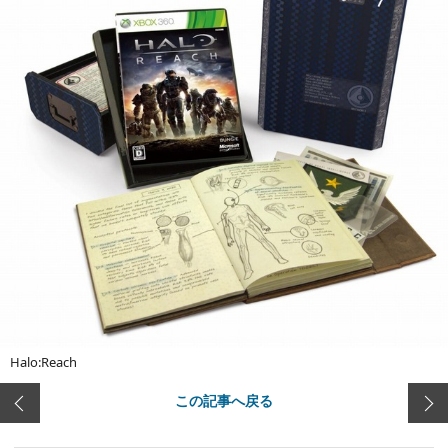
Halo:Reach
この記事へ戻る