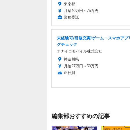
東京都
月給40万円～75万円
業務委託
未経験可/研修充実/ゲーム・スマホアプ
グチェック
ナナイロモバイル株式会社
神奈川県
月給27万円～50万円
正社員
編集部おすすめの記事