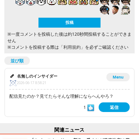
※一度コメントを投稿した後は約120秒間投稿することができま
せん
※コメントを投稿する際は
「利用規約」
を必ずご確認ください
並び順
名無しのインサイダー
Menu
2026-06-17 8:58:21
配信見たのか？見てたらそんな理解にならへんやろ？
1
返信
関連ニュース