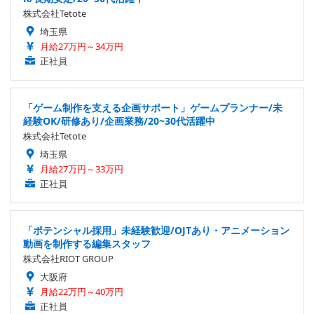
株式会社Tetote
埼玉県
月給27万円～34万円
正社員
「ゲーム制作を支える企画サポート」ゲームプランナー/未
経験OK/研修あり/企画業務/20~30代活躍中
株式会社Tetote
埼玉県
月給27万円～33万円
正社員
「ポテンシャル採用」未経験歓迎/OJTあり・アニメーション
動画を制作する編集スタッフ
株式会社RIOT GROUP
大阪府
月給22万円～40万円
正社員