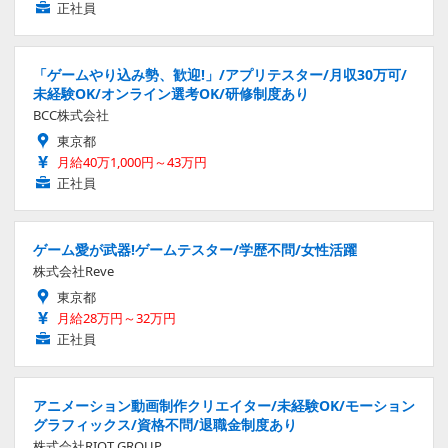
正社員
「ゲームやり込み勢、歓迎!」/アプリテスター/月収30万可/
未経験OK/オンライン選考OK/研修制度あり
BCC株式会社
東京都
月給40万1,000円～43万円
正社員
ゲーム愛が武器!ゲームテスター/学歴不問/女性活躍
株式会社Reve
東京都
月給28万円～32万円
正社員
アニメーション動画制作クリエイター/未経験OK/モーション
グラフィックス/資格不問/退職金制度あり
株式会社RIOT GROUP