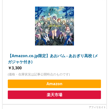
【Amazon.co.jp限定】あおバム - あおぎり高校 (メ
ガジャケ付き)
￥3,300
(価格・在庫状況は記事公開時点のものです)
Amazon
楽天市場