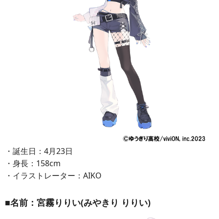
・誕生日：4月23日
・身長：158cm
・イラストレーター：AIKO
■名前：宮霧りりい(みやきり りりい)