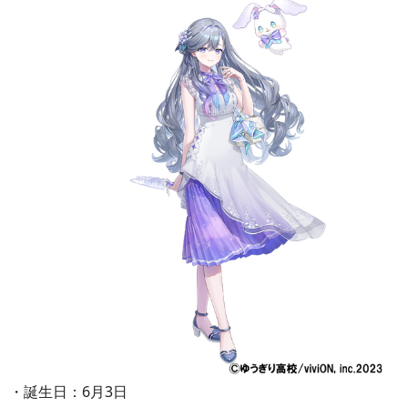
・誕生日：6月3日