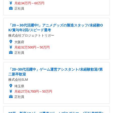
月給34万円～60万円
正社員
「20～30代活躍中!」アニメグッズの製造スタッフ/未経験O
K/賞与年2回/スピード選考
株式会社プロジェクトトリガー
大阪府
月給32万500円～50万円
正社員
「20~30代活躍中」ゲーム運営アシスタント/未経験歓迎/第
二新卒歓迎
株式会社ELM
埼玉県
月給27万6,700円～50万円
正社員