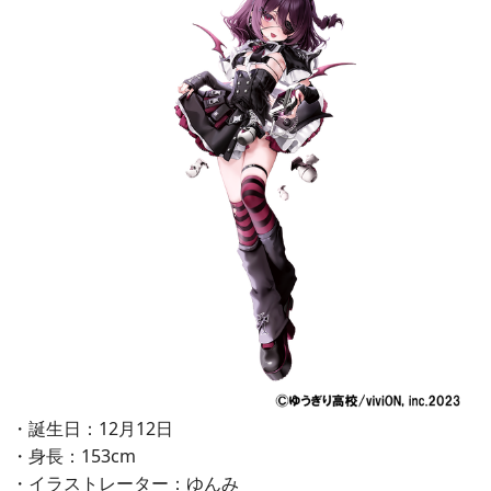
・誕生日：12月12日
・身長：153cm
・イラストレーター：ゆんみ