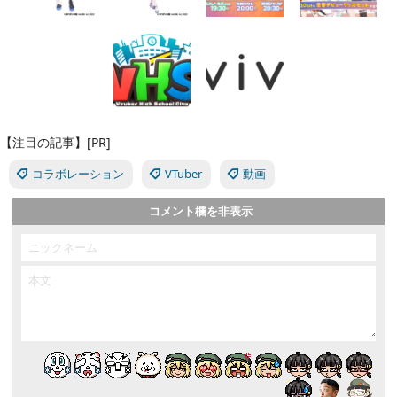
【注目の記事】[PR]
コラボレーション
VTuber
動画
コメント欄を非表示