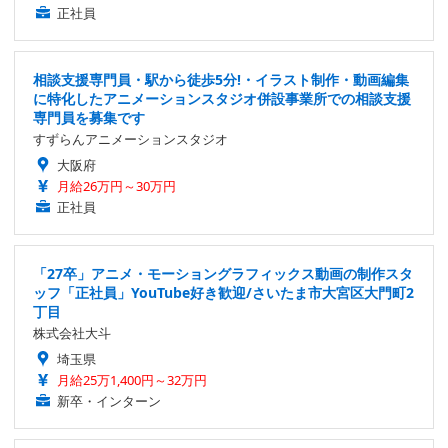
正社員
相談支援専門員・駅から徒歩5分!・イラスト制作・動画編集
に特化したアニメーションスタジオ併設事業所での相談支援
専門員を募集です
すずらんアニメーションスタジオ
大阪府
月給26万円～30万円
正社員
「27卒」アニメ・モーショングラフィックス動画の制作スタ
ッフ「正社員」YouTube好き歓迎/さいたま市大宮区大門町2
丁目
株式会社大斗
埼玉県
月給25万1,400円～32万円
新卒・インターン