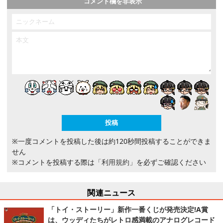
コメント欄を非表示
※一度コメントを投稿した後は約120秒間投稿することができま
せん
※コメントを投稿する際は
「利用規約」
を必ずご確認ください
関連ニュース
「トイ・ストーリー」新作一番くじが発売決定!A賞
は、ウッディたちがレトロ感満載のアナログレコード