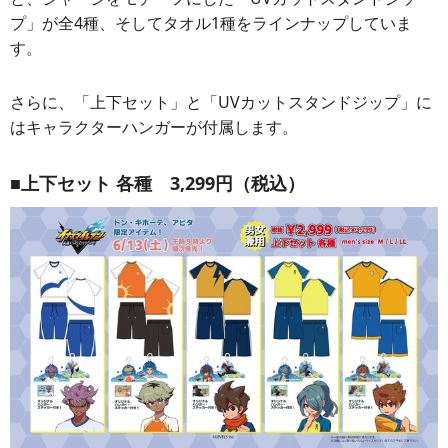
プ」が全4種、そしてタオル1種をラインナップしていま
す。
さらに、「上下セット」と「UVカットスタンドジップ」に
はキャラクターハンガーが付属します。
■上下セット 各種 3,299円（税込）