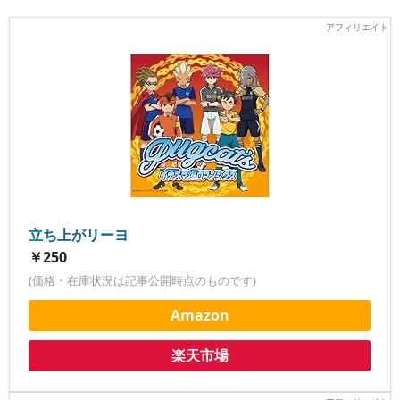
立ち上がリーヨ
￥250
(価格・在庫状況は記事公開時点のものです)
Amazon
楽天市場