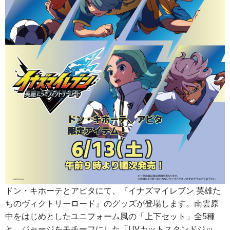
ドン・キホーテとアピタにて、『イナズマイレブン 英雄た
ちのヴィクトリーロード』のグッズが登場します。南雲原
中をはじめとしたユニフォーム風の「上下セット」全5種
と、ジャージをモチーフにした「UVカットスタンドジッ