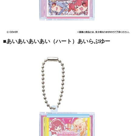
■
あいあいあいあい（ハート）あいらぶゆー