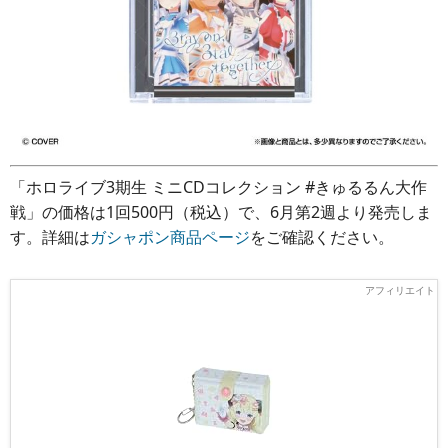
「ホロライブ3期生 ミニCDコレクション #きゅるるん大作
戦」の価格は1回500円（税込）で、6月第2週より発売しま
す。詳細は
ガシャポン商品ページ
をご確認ください。