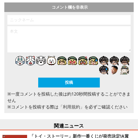
コメント欄を非表示
※一度コメントを投稿した後は約120秒間投稿することができま
せん
※コメントを投稿する際は
「利用規約」
を必ずご確認ください
関連ニュース
「トイ・ストーリー」新作一番くじが発売決定!A賞