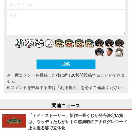
※一度コメントを投稿した後は約120秒間投稿することができま
せん
※コメントを投稿する際は
「利用規約」
を必ずご確認ください
関連ニュース
「トイ・ストーリー」新作一番くじが発売決定!A賞
は、ウッディたちがレトロ感満載のアナログレコード
上を走る姿で立体化