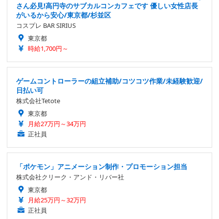
さん必見!高円寺のサブカルコンカフェです 優しい女性店長
がいるから安心/東京都/杉並区
コスプレ BAR SIRIUS
東京都
時給1,700円～
ゲームコントローラーの組立補助/コツコツ作業/未経験歓迎/
日払い可
株式会社Tetote
東京都
月給27万円～34万円
正社員
「ポケモン」アニメーション制作・プロモーション担当
株式会社クリーク・アンド・リバー社
東京都
月給25万円～32万円
正社員