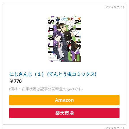
にじさんじ（１） (てんとう虫コミックス)
￥770
(価格・在庫状況は記事公開時点のものです)
Amazon
楽天市場