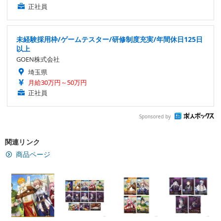
正社員
未経験採用枠/ゲームテスター/研修制度充実/年間休日125日
以上
GOEN株式会社
埼玉県
月給30万円～50万円
正社員
Sponsored by
関連リンク
商品ページ