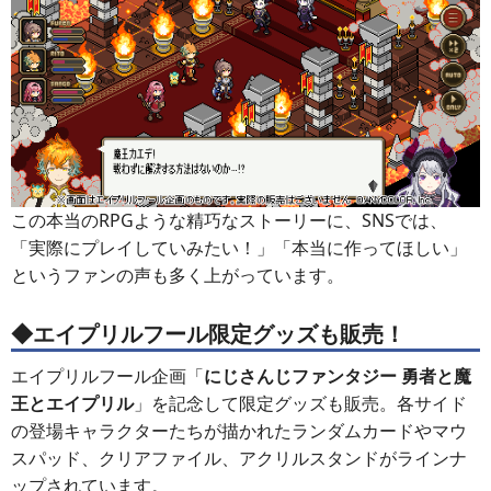
この本当のRPGような精巧なストーリーに、SNSでは、
「実際にプレイしていみたい！」「本当に作ってほしい」
というファンの声も多く上がっています。
◆エイプリルフール限定グッズも販売！
エイプリルフール企画「
にじさんじファンタジー 勇者と魔
王とエイプリル
」を記念して限定グッズも販売。各サイド
の登場キャラクターたちが描かれたランダムカードやマウ
スパッド、クリアファイル、アクリルスタンドがラインナ
ップされています。