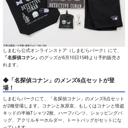
しまむら公式オンラインストア（しまむらパーク）にて、
「名探偵コナン」
のグッズが6月10日15時より予約販売さ
れます。
◆「名探偵コナン」のメンズ6点セットが登
場！
しまむらパークにて、「名探偵コナン」のメンズ6点セット
が2種登場します。コナンと灰原哀、もしくはコナンと怪盗
キッドの半袖Tシャツ2枚、ハーフパンツ、ショッピングバ
ッグ、アクリルキーホルダー、トートバッグがセットにな
っています。