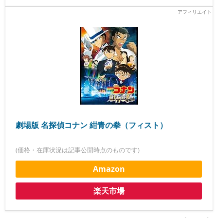
劇場版 名探偵コナン 紺青の拳（フィスト）
(価格・在庫状況は記事公開時点のものです)
Amazon
楽天市場