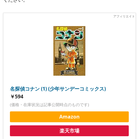
名探偵コナン (1) (少年サンデーコミックス)
￥594
(価格・在庫状況は記事公開時点のものです)
Amazon
楽天市場