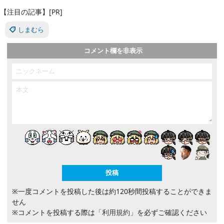
【注目の記事】[PR]
しまむら
コメント欄を非表示
※一度コメントを投稿した後は約120秒間投稿することができま
せん
※コメントを投稿する際は
「利用規約」
を必ずご確認ください