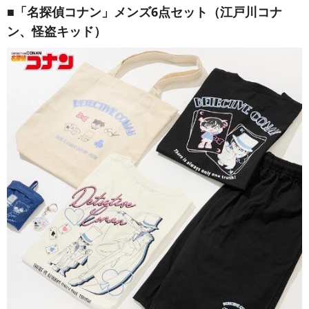
■「名探偵コナン」メンズ6点セット（江戸川コナ
ン、怪盗キッド）