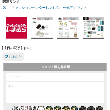
関連リンク
「ファッションセンターしまむら」公式アカウント
【注目の記事】[PR]
しまむら
コメント欄を非表示