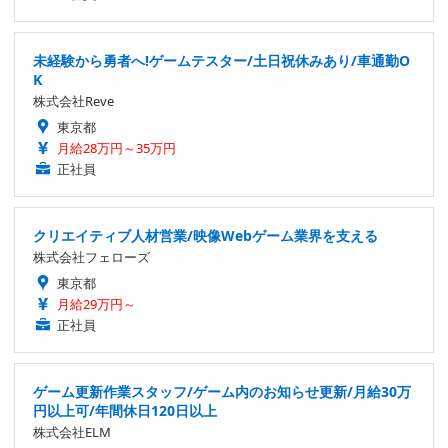
未経験から勇者へ!ゲームテスター/土日祝休みあり/車通勤O
K
株式会社Reve
東京都
月給28万円～35万円
正社員
クリエイティブ人材営業/映像Webゲーム業界を支える
株式会社フェローズ
東京都
月給29万円～
正社員
ゲーム更新作業スタッフ/ゲーム内のお知らせ更新/月給30万
円以上可/年間休日120日以上
株式会社ELM