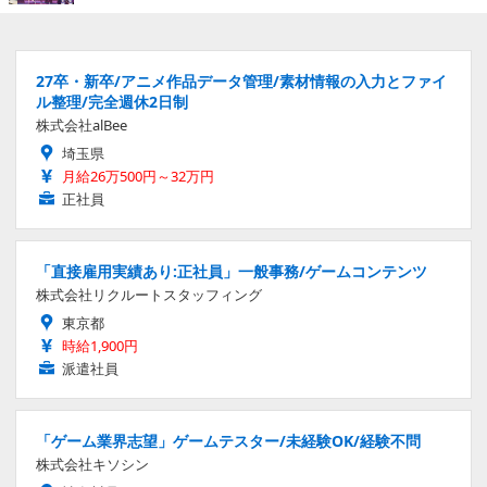
27卒・新卒/アニメ作品データ管理/素材情報の入力とファイ
ル整理/完全週休2日制
株式会社alBee
埼玉県
月給26万500円～32万円
正社員
「直接雇用実績あり:正社員」一般事務/ゲームコンテンツ
株式会社リクルートスタッフィング
東京都
時給1,900円
派遣社員
「ゲーム業界志望」ゲームテスター/未経験OK/経験不問
株式会社キソシン