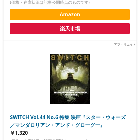
(価格・在庫状況は記事公開時点のものです)
Amazon
楽天市場
SWITCH Vol.44 No.6 特集 映画『スター・ウォーズ
／マンダロリアン・アンド・グローグー』
￥1,320