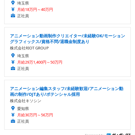
埼玉県
月給18万円～40万円
正社員
アニメーション動画制作クリエイター/未経験OK/モーション
グラフィックス/資格不問/退職金制度あり
株式会社RIOT GROUP
埼玉県
月給29万1,400円～50万円
正社員
アニメーション編集スタッフ/未経験歓迎/アニメーション動
画の制作/OJTあり/ポテンシャル採用
株式会社キソシン
愛知県
月給30万円～56万円
正社員