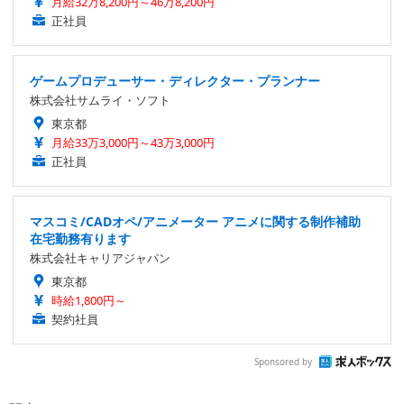
月給32万8,200円～46万8,200円
正社員
ゲームプロデューサー・ディレクター・プランナー
株式会社サムライ・ソフト
東京都
月給33万3,000円～43万3,000円
正社員
マスコミ/CADオペ/アニメーター アニメに関する制作補助
在宅勤務有ります
株式会社キャリアジャパン
東京都
時給1,800円～
契約社員
Sponsored by