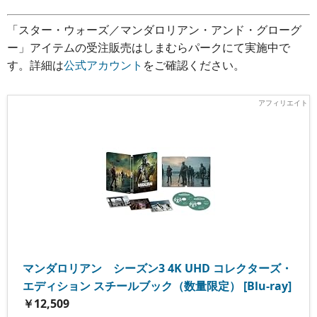
「スター・ウォーズ／マンダロリアン・アンド・グローグ
ー」アイテムの受注販売はしまむらパークにて実施中で
す。詳細は
公式アカウント
をご確認ください。
マンダロリアン シーズン3 4K UHD コレクターズ・
エディション スチールブック（数量限定） [Blu-ray]
￥12,509