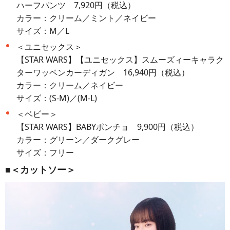
ハーフパンツ 7,920円（税込）
カラー：クリーム／ミント／ネイビー
サイズ：M／L
＜ユニセックス＞
【STAR WARS】【ユニセックス】スムーズィーキャラク
ターワッペンカーディガン 16,940円（税込）
カラー：クリーム／ネイビー
サイズ：(S-M)／(M-L)
＜ベビー＞
【STAR WARS】BABYポンチョ 9,900円（税込）
カラー：グリーン／ダークグレー
サイズ：フリー
■＜カットソー＞