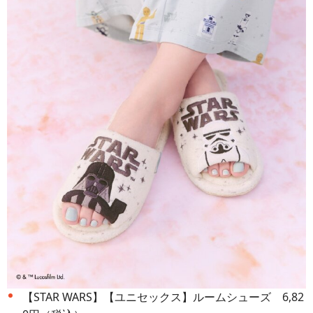
【STAR WARS】【ユニセックス】ルームシューズ 6,82