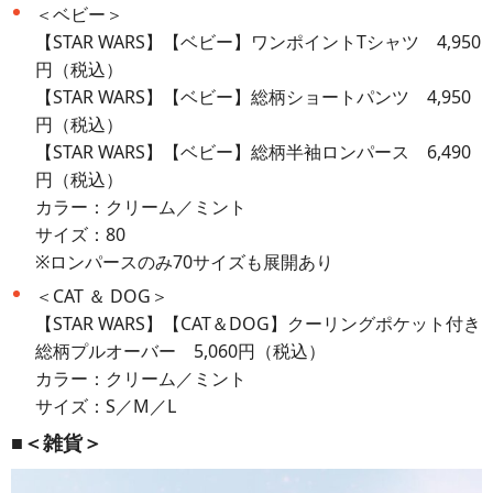
＜ベビー＞
【STAR WARS】【ベビー】ワンポイントTシャツ 4,950
円（税込）
【STAR WARS】【ベビー】総柄ショートパンツ 4,950
円（税込）
【STAR WARS】【ベビー】総柄半袖ロンパース 6,490
円（税込）
カラー：クリーム／ミント
サイズ：80
※ロンパースのみ70サイズも展開あり
＜CAT ＆ DOG＞
【STAR WARS】【CAT＆DOG】クーリングポケット付き
総柄プルオーバー 5,060円（税込）
カラー：クリーム／ミント
サイズ：S／M／L
■＜雑貨＞