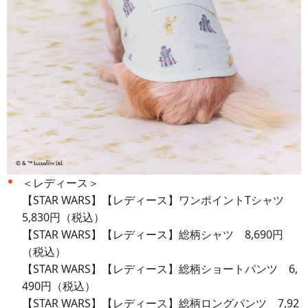
＜レディース＞
【STAR WARS】【レディース】ワンポイントTシャツ
5,830円（税込）
【STAR WARS】【レディース】総柄シャツ 8,690円
（税込）
【STAR WARS】【レディース】総柄ショートパンツ 6,
490円（税込）
【STAR WARS】【レディース】総柄ロングパンツ 7,92