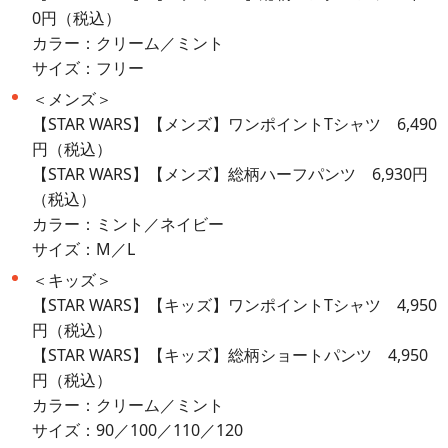
0円（税込）
カラー：クリーム／ミント
サイズ：フリー
＜メンズ＞
【STAR WARS】【メンズ】ワンポイントTシャツ 6,490
円（税込）
【STAR WARS】【メンズ】総柄ハーフパンツ 6,930円
（税込）
カラー：ミント／ネイビー
サイズ：M／L
＜キッズ＞
【STAR WARS】【キッズ】ワンポイントTシャツ 4,950
円（税込）
【STAR WARS】【キッズ】総柄ショートパンツ 4,950
円（税込）
カラー：クリーム／ミント
サイズ：90／100／110／120