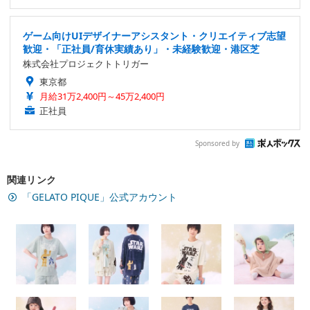
ゲーム向けUIデザイナーアシスタント・クリエイティブ志望
歓迎・「正社員/育休実績あり」・未経験歓迎・港区芝
株式会社プロジェクトトリガー
東京都
月給31万2,400円～45万2,400円
正社員
Sponsored by
関連リンク
「GELATO PIQUE」公式アカウント