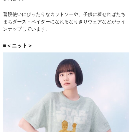
普段使いにぴったりなカットソーや、子供に着せればたち
まちダース・ベイダーになれるなりきりウェアなどがライ
ンナップしています。
■＜ニット＞