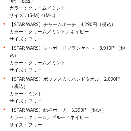
0円（税込）
カラー：クリーム／ミント
サイズ：(S-M)／(M-L)
【STAR WARS】チャームポーチ 4,290円（税込）
カラー：クリーム／ミント／ネイビー
サイズ：フリー
【STAR WARS】ジャガードブランケット 8,910円（税
込）
カラー：クリーム／ミント
サイズ：フリー
【STAR WARS】ボックス入りハンドタオル 2,090円
（税込）
カラー：ミント
サイズ：フリー
【STAR WARS】総柄ポーチ 5,390円（税込）
カラー：クリーム／ブルー／ネイビー
サイズ：フリー