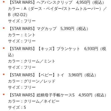
【STAR WARS】ヘアバンスクリップ 4,950円（税込）
カラー：A（ダース・ベイダー/ストームトルーパー）／
B（R2-D2）
サイズ：フリー
【STAR WARS】マグカップ 5,390円（税込）
カラー：ミント
サイズ：フリー
【STAR WARS】【キッズ】ブランケット 6,930円（税
込）
カラー：クリーム／ミント
サイズ：フリー
【STAR WARS】【ベビー】トイ 3,960円（税込）
カラー：グリーン／レッド
サイズ：フリー
【STAR WARS】総柄母子手帳ケースS 4,950円（税込）
カラー：クリーム／ネイビー
サイズ：S