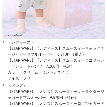
＜レディース＞
【STAR WARS】【レディース】スムーズィーキャラクタ
ージャガードプルオーバー 8,910円（税込）
【STAR WARS】【レディース】スムーズィーロゴジャガ
ードショートパンツ 7,260円（税込）
カラー：クリーム／ミント／ネイビー
サイズ：フリー
＜メンズ＞
【STAR WARS】【メンズ】スムーズィーキャラクタージ
ャガードプルオーバー 9,570円（税込）
【STAR WARS】【メンズ】スムーズィーロゴジャガード