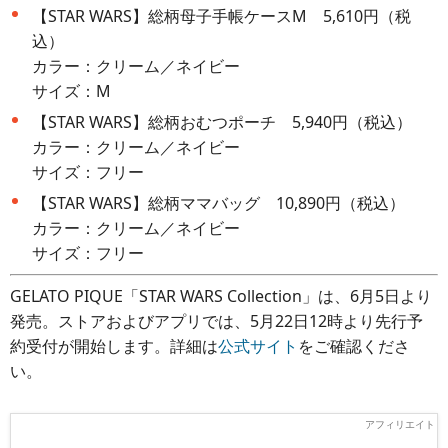
【STAR WARS】総柄母子手帳ケースM 5,610円（税
込）
カラー：クリーム／ネイビー
サイズ：M
【STAR WARS】総柄おむつポーチ 5,940円（税込）
カラー：クリーム／ネイビー
サイズ：フリー
【STAR WARS】総柄ママバッグ 10,890円（税込）
カラー：クリーム／ネイビー
サイズ：フリー
GELATO PIQUE「STAR WARS Collection」は、6月5日より
発売。ストアおよびアプリでは、5月22日12時より先行予
約受付が開始します。詳細は
公式サイト
をご確認くださ
い。