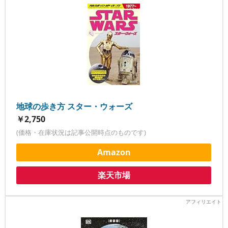
地球の歩き方 スター・ウォーズ
￥2,750
(価格・在庫状況は記事公開時点のものです)
Amazon
楽天市場