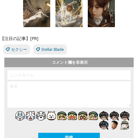
【注目の記事】[PR]
セクシー
Stellar Blade
コメント欄を非表示