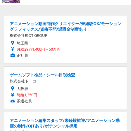
アニメーション動画制作クリエイター/未経験OK/モーション
グラフィックス/資格不問/退職金制度あり
株式会社RIOT GROUP
埼玉県
月給29万1,400円～50万円
正社員
ゲームソフト検品・シール目視検査
株式会社トーコー
大阪府
時給1,350円
派遣社員
アニメーション編集スタッフ/未経験歓迎/アニメーション動
画の制作/OJTあり/ポテンシャル採用