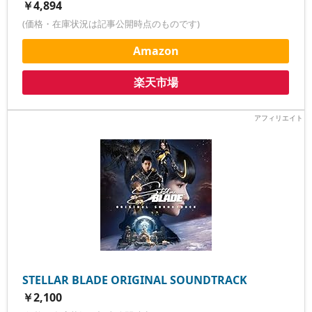
￥4,894
(価格・在庫状況は記事公開時点のものです)
Amazon
楽天市場
STELLAR BLADE ORIGINAL SOUNDTRACK
￥2,100