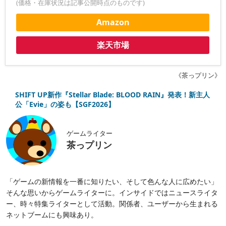
(価格・在庫状況は記事公開時点のものです)
Amazon
楽天市場
《茶っプリン》
SHIFT UP新作『Stellar Blade: BLOOD RAIN』発表！新主人
公「Evie」の姿も【SGF2026】
ゲームライター
茶っプリン
「ゲームの新情報を一番に知りたい、そして色んな人に広めたい」
そんな思いからゲームライターに。インサイドではニュースライタ
ー、時々特集ライターとして活動。関係者、ユーザーから生まれる
ネットブームにも興味あり。