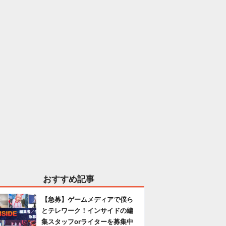
おすすめ記事
【急募】ゲームメディアで僕ら
とテレワーク！インサイドの編
集スタッフorライターを募集中