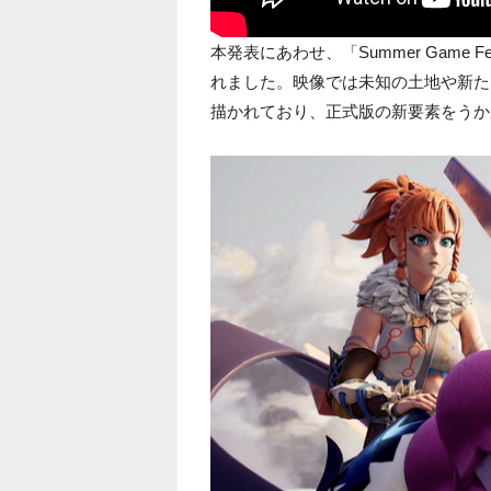
本発表にあわせ、「Summer Game
れました。映像では未知の土地や新た
描かれており、正式版の新要素をうか