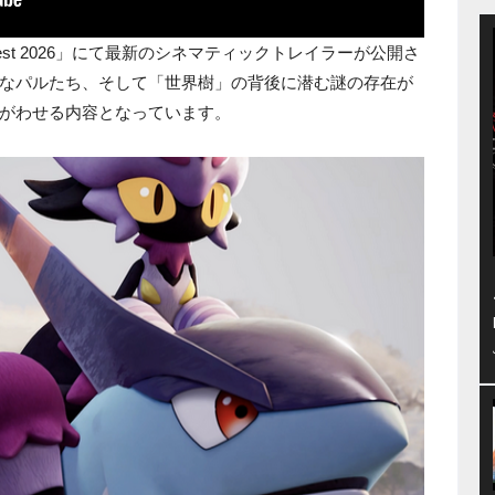
 Fest 2026」にて最新のシネマティックトレイラーが公開さ
なパルたち、そして「世界樹」の背後に潜む謎の存在が
がわせる内容となっています。