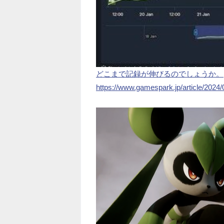
どこまで記録が伸びるのでしょうか。
https://www.gamespark.jp/article/2024