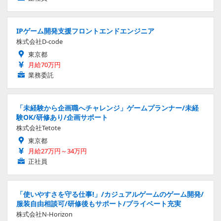
IPゲーム開発支援フロントエンドエンジニア
株式会社D-code
東京都
月給70万円
業務委託
「未経験から企画職へチャレンジ」ゲームプランナー/未経
験OK/研修あり/企画サポート
株式会社Tetote
東京都
月給27万円～34万円
正社員
「使いやすさを守る仕事!」/カジュアルゲームのゲーム開発/
服装自由相談可/研修後もサポート/プライベート充実
株式会社N-Horizon