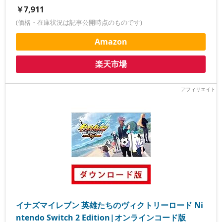
￥7,911
(価格・在庫状況は記事公開時点のものです)
Amazon
楽天市場
イナズマイレブン 英雄たちのヴィクトリーロード Ni
ntendo Switch 2 Edition|オンラインコード版