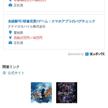
正社員
未経験可/研修充実/ゲーム・スマホアプリのバグチェック
ナナイロモバイル株式会社
愛知県
月給27万円～50万円
正社員
Sponsored by
関連リンク
公式サイト