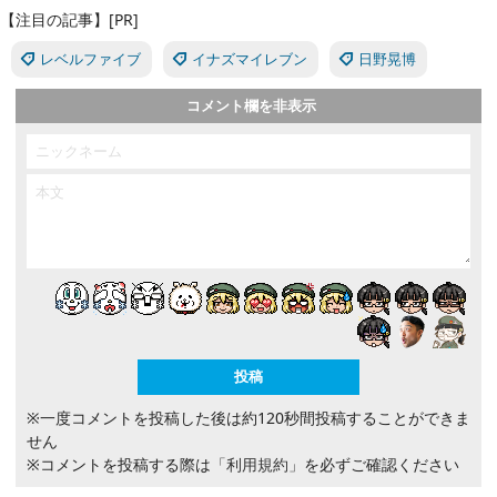
【注目の記事】[PR]
レベルファイブ
イナズマイレブン
日野晃博
コメント欄を非表示
※一度コメントを投稿した後は約120秒間投稿することができま
せん
※コメントを投稿する際は
「利用規約」
を必ずご確認ください