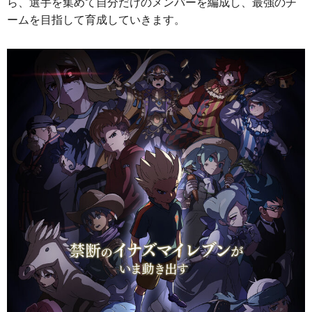
ら、選手を集めて自分だけのメンバーを編成し、最強のチ
ームを目指して育成していきます。