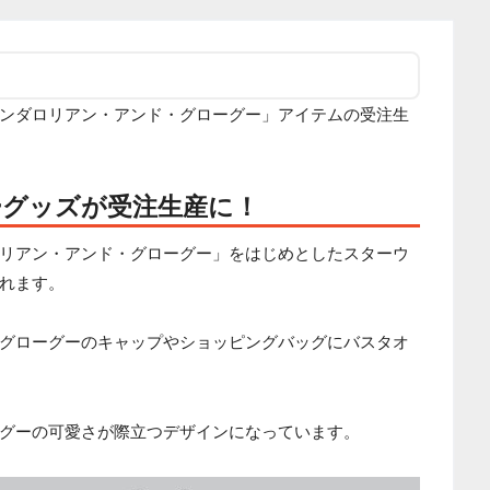
ンダロリアン・アンド・グローグー」アイテムの受注生
ーグッズが受注生産に！
リアン・アンド・グローグー」をはじめとしたスターウ
れます。
グローグーのキャップやショッピングバッグにバスタオ
グーの可愛さが際立つデザインになっています。