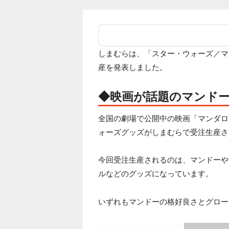
しまむらは、「スター・ウォーズ／マ
産を発表しました。
◆映画が話題のマンド
全国の劇場で公開中の映画「マンダロ
ォーズグッズがしまむらで受注生産さ
今回受注生産されるのは、マンドーや
ルなどのグッズになっています。
いずれもマンドーの格好良さとグロー