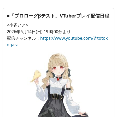
■「プロローグβテスト」VTuberプレイ配信日程
<小雀とと>
2026年6月14日(日) 19 時00分より
配信チャンネル：
https://www.youtube.com/@totok
ogara