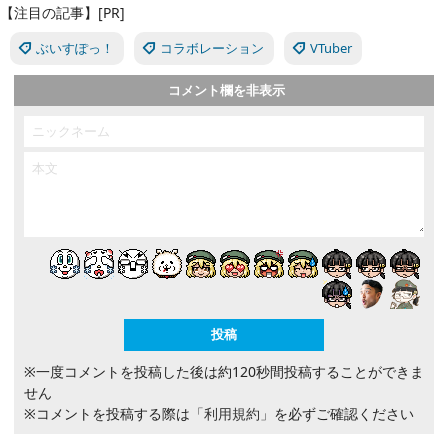
【注目の記事】[PR]
ぶいすぽっ！
コラボレーション
VTuber
コメント欄を非表示
※一度コメントを投稿した後は約120秒間投稿することができま
せん
※コメントを投稿する際は
「利用規約」
を必ずご確認ください