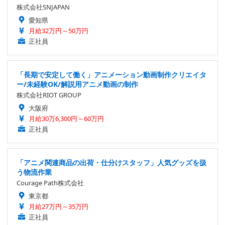
株式会社SNJAPAN
愛知県
月給32万円～50万円
正社員
「長期で安定して働く」アニメーション動画制作クリエイタ
ー/未経験OK/解説用アニメ動画の制作
株式会社RIOT GROUP
大阪府
月給30万6,300円～60万円
正社員
「アニメ関連商品の出荷・仕分けスタッフ」人気グッズを扱
う物流作業
Courage Path株式会社
東京都
月給27万円～35万円
正社員