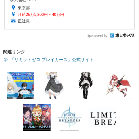
東京都
月給26万5,300円～40万円
正社員
Sponsored by
関連リンク
『リミットゼロ ブレイカーズ』公式サイト