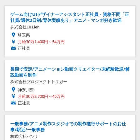
ゲーム向けUIデザイナーアシスタント正社員・資格不問「正
社員/週休2日制/育休実績あり」アニメ・マンガ好き歓迎
株式会社Le Lien
埼玉県
月給30万1,400円～54万円
正社員
長期で安定/アニメーション動画クリエイター/未経験歓迎/解
説動画を制作
株式会社プロジェクトトリガー
神奈川県
月給30万2,700円～45万円
正社員
一般事務/アニメ制作スタジオでの制作進行サポートのお仕
事/駅近/一般事務
株式会社パソナ