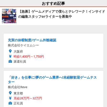
おすすめ記事
【急募】ゲームメディアで僕らとテレワーク！インサイド
の編集スタッフorライターを募集中
充実の休暇制度/ゲーム外観確認
株式会社ケイエムシー
大阪府
時給1,400円～1,750円
派遣社員
「好き」を仕事に!夢のゲーム業界へ!未経験歓迎ゲームテス
ター
株式会社Reve
東京都
月給28万円～32万円
正社員