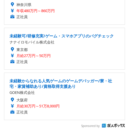
神奈川県
年収480万円～860万円
正社員
未経験可/研修充実/ゲーム・スマホアプリのバグチェック
ナナイロモバイル株式会社
東京都
月給27万円～50万円
正社員
未経験からなれる人気ゲームのゲームデバッガー/寮・社
宅・家賃補助あり/資格取得支援あり
GOEN株式会社
大阪府
月給30万円～51万8,000円
正社員
Sponsored by