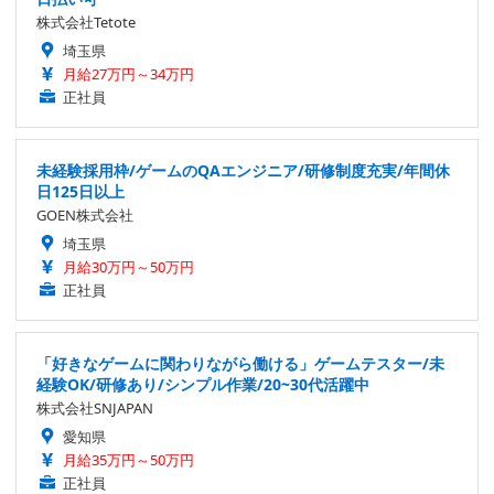
株式会社Tetote
埼玉県
月給27万円～34万円
正社員
未経験採用枠/ゲームのQAエンジニア/研修制度充実/年間休
日125日以上
GOEN株式会社
埼玉県
月給30万円～50万円
正社員
「好きなゲームに関わりながら働ける」ゲームテスター/未
経験OK/研修あり/シンプル作業/20~30代活躍中
株式会社SNJAPAN
愛知県
月給35万円～50万円
正社員