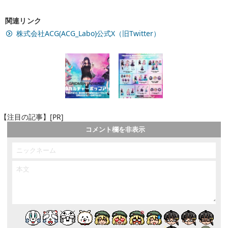
関連リンク
株式会社ACG(ACG_Labo)公式X（旧Twitter）
【注目の記事】[PR]
コメント欄を非表示