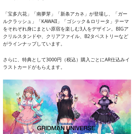
「宝多六花」「南夢芽」「新条アカネ」が登場し、「ガー
ルクラッシュ」「KAWAII」「ゴシック＆ロリータ」テーマ
をそれぞれ身にまとい原宿を楽しむ3人をデザイン。BIGア
クリルスタンドや、クリアファイル、B2タペストリーなど
がラインナップしています。
さらに、特典として3000円（税込）購入ごとにAR仕込みイ
ラストカードがもらえます。