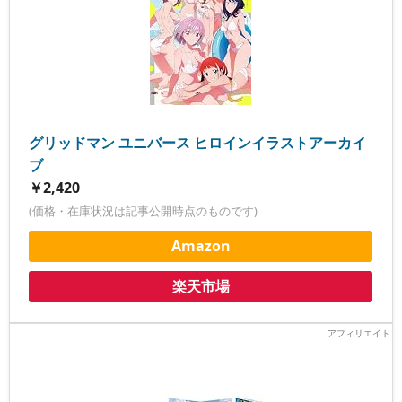
グリッドマン ユニバース ヒロインイラストアーカイ
ブ
￥2,420
(価格・在庫状況は記事公開時点のものです)
Amazon
楽天市場