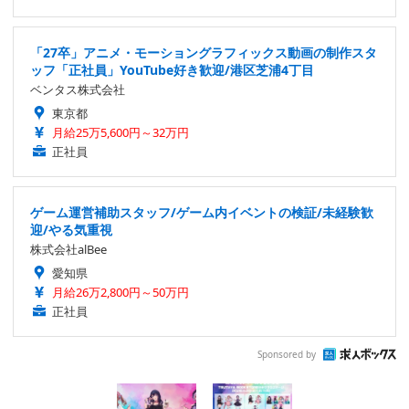
「27卒」アニメ・モーショングラフィックス動画の制作スタ
ッフ「正社員」YouTube好き歓迎/港区芝浦4丁目
ベンタス株式会社
東京都
月給25万5,600円～32万円
正社員
ゲーム運営補助スタッフ/ゲーム内イベントの検証/未経験歓
迎/やる気重視
株式会社alBee
愛知県
月給26万2,800円～50万円
正社員
Sponsored by