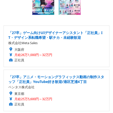
「27卒」ゲーム向けUIデザイナーアシスタント「正社員」I
T・デザイン系転職希望・駅チカ・未経験歓迎
株式会社Meta Sales
大阪府
月給26万1,000円～32万円
正社員
「27卒」アニメ・モーショングラフィックス動画の制作スタ
ッフ「正社員」YouTube好き歓迎/港区芝浦4丁目
ベンタス株式会社
東京都
月給25万5,600円～32万円
正社員