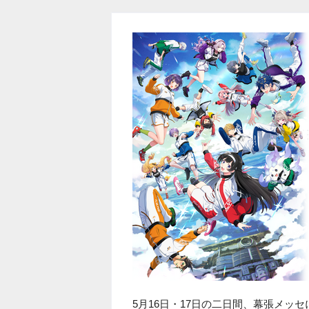
5月16日・17日の二日間、幕張メッセ