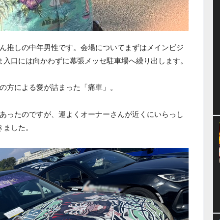
ん推しの中年男性です。会場についてまずはメインビジ
ま入口には向かわずに幕張メッセ駐車場へ繰り出します。
の方による愛が詰まった「痛車」。
あったのですが、運よくオーナーさんが近くにいらっし
きました。