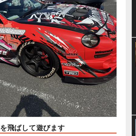
機を飛ばして遊びます