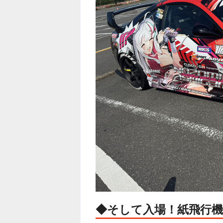
◆そして入場！紙飛行