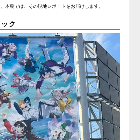
した。本稿では、その現地レポートをお届けします。
ェック