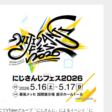
にてVTuberグループ「にじさんじ」によるイベント「に