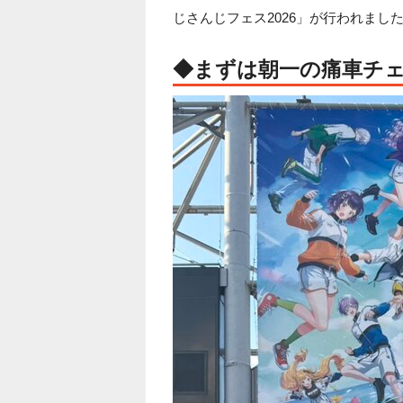
じさんじフェス2026」が行われま
◆まずは朝一の痛車チ