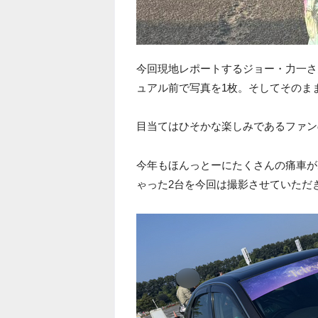
今回現地レポートするジョー・力一さ
ュアル前で写真を1枚。そしてそのま
目当てはひそかな楽しみであるファン
今年もほんっとーにたくさんの痛車が
ゃった2台を今回は撮影させていただ