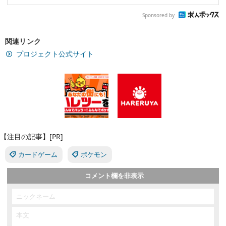
Sponsored by
関連リンク
プロジェクト公式サイト
【注目の記事】[PR]
カードゲーム
ポケモン
コメント欄を非表示