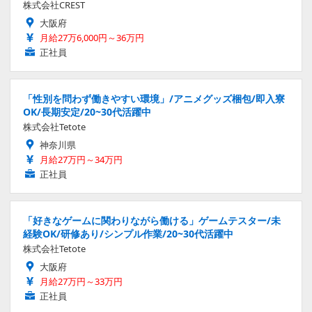
株式会社CREST
大阪府
月給27万6,000円～36万円
正社員
「性別を問わず働きやすい環境」/アニメグッズ梱包/即入寮
OK/長期安定/20~30代活躍中
株式会社Tetote
神奈川県
月給27万円～34万円
正社員
「好きなゲームに関わりながら働ける」ゲームテスター/未
経験OK/研修あり/シンプル作業/20~30代活躍中
株式会社Tetote
大阪府
月給27万円～33万円
正社員