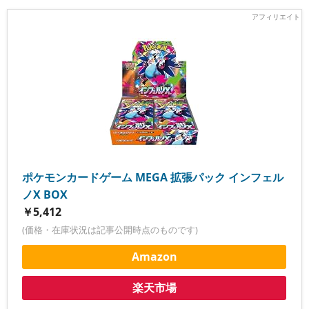
ポケモンカードゲーム MEGA 拡張パック インフェル
ノX BOX
￥5,412
(価格・在庫状況は記事公開時点のものです)
Amazon
楽天市場