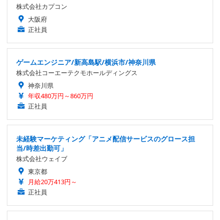
株式会社カプコン
大阪府
正社員
ゲームエンジニア/新高島駅/横浜市/神奈川県
株式会社コーエーテクモホールディングス
神奈川県
年収480万円～860万円
正社員
未経験マーケティング「アニメ配信サービスのグロース担
当/時差出勤可」
株式会社ウェイブ
東京都
月給20万413円～
正社員