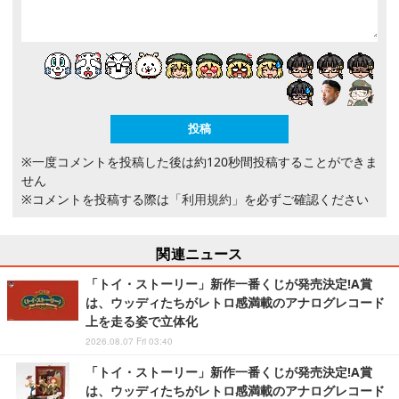
※一度コメントを投稿した後は約120秒間投稿することができま
せん
※コメントを投稿する際は
「利用規約」
を必ずご確認ください
関連ニュース
「トイ・ストーリー」新作一番くじが発売決定!A賞
は、ウッディたちがレトロ感満載のアナログレコード
上を走る姿で立体化
2026.08.07 Fri 03:40
「トイ・ストーリー」新作一番くじが発売決定!A賞
は、ウッディたちがレトロ感満載のアナログレコード