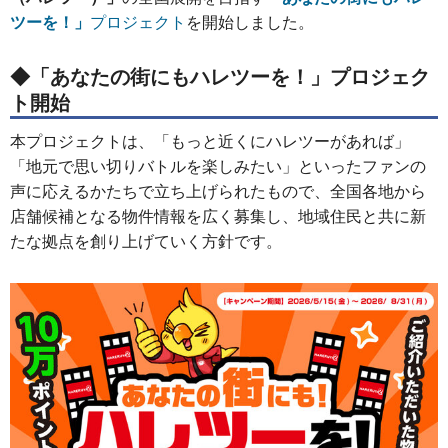
ツーを！」
プロジェクト
を開始しました。
◆
「あなたの街にもハレツーを！」
プロジェク
ト開始
本プロジェクトは、「もっと近くにハレツーがあれば」
「地元で思い切りバトルを楽しみたい」といったファンの
声に応えるかたちで立ち上げられたもので、全国各地から
店舗候補となる物件情報を広く募集し、地域住民と共に新
たな拠点を創り上げていく方針です。