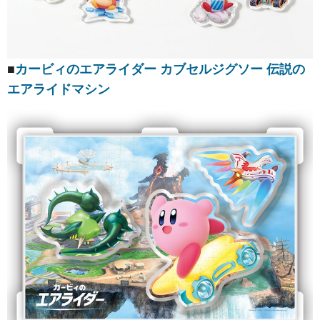
■
カービィのエアライダー カブセルジグソー 伝説の
エアライドマシン