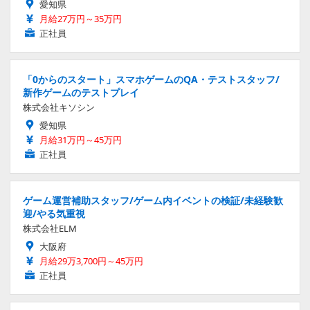
愛知県
月給27万円～35万円
正社員
「0からのスタート」スマホゲームのQA・テストスタッフ/
新作ゲームのテストプレイ
株式会社キソシン
愛知県
月給31万円～45万円
正社員
ゲーム運営補助スタッフ/ゲーム内イベントの検証/未経験歓
迎/やる気重視
株式会社ELM
大阪府
月給29万3,700円～45万円
正社員