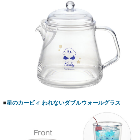
■
星のカービィ われないダブルウォールグラス