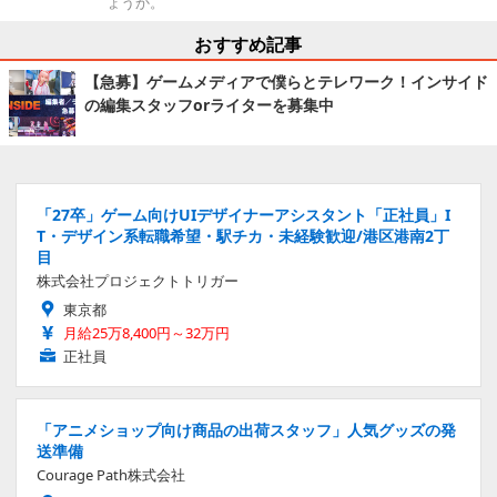
ょうか。
おすすめ記事
【急募】ゲームメディアで僕らとテレワーク！インサイド
の編集スタッフorライターを募集中
「27卒」ゲーム向けUIデザイナーアシスタント「正社員」I
T・デザイン系転職希望・駅チカ・未経験歓迎/港区港南2丁
目
株式会社プロジェクトトリガー
東京都
月給25万8,400円～32万円
正社員
「アニメショップ向け商品の出荷スタッフ」人気グッズの発
送準備
Courage Path株式会社