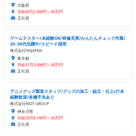
大阪府
月給30万2,300円～45万円
正社員
ゲームテスター/未経験OK/研修充実/かんたんチェック作業/
20~30代活躍中/スピード採用
株式会社SNJAPAN
東京都
月給31万5,000円～50万円
正社員
アニメグッズ製造スタッフ/グッズの加工・組立・仕上げ/未
経験歓迎/各種手当あり
株式会社RIOT GROUP
神奈川県
月給29万8,100円～50万円
正社員