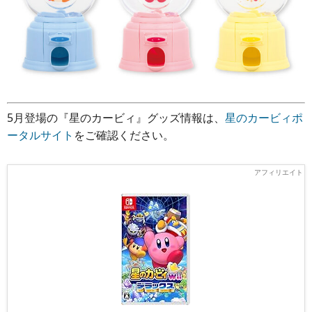
5月登場の『星のカービィ』グッズ情報は、
星のカービィポ
ータルサイト
をご確認ください。