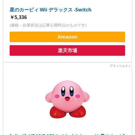
星のカービィ Wii デラックス -Switch
￥5,336
(価格・在庫状況は記事公開時点のものです)
Amazon
楽天市場