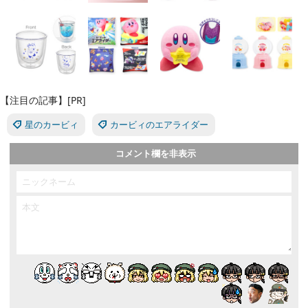
【注目の記事】[PR]
星のカービィ
カービィのエアライダー
コメント欄を非表示