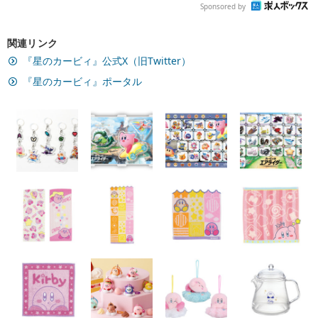
Sponsored by
関連リンク
『星のカービィ』公式X（旧Twitter）
『星のカービィ』ポータル