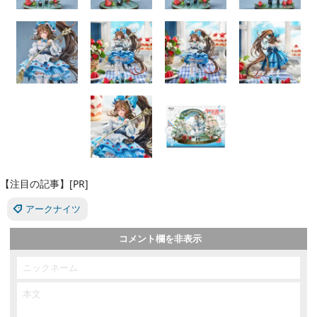
【注目の記事】[PR]
アークナイツ
コメント欄を非表示