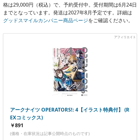
格は29,000円（税込）で、予約受付中。受付期間は6月24日
までとなっています。発送は2027年8月予定です。詳細は
グッドスマイルカンパニー商品ページ
をご確認ください。
アークナイツ OPERATORS!: 4【イラスト特典付】 (R
EXコミックス)
￥891
(価格・在庫状況は記事公開時点のものです)