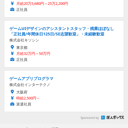
月給20万5,680円～25万2,200円
正社員
ゲームUIデザインのアシスタントスタッフ・残業ほぼなし
「正社員/年間休日125日/SE志望歓迎」・未経験歓迎
株式会社キソシン
東京都
月給32万円～50万円
正社員
ゲームアプリプログラマ
株式会社インターテクノ
大阪府
時給2,500円～
派遣社員
Sponsored by