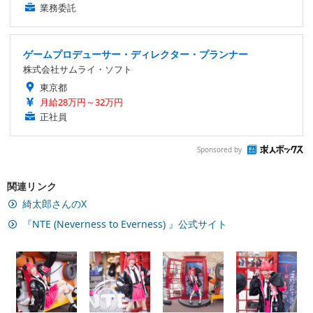
業務委託
ゲームプロデューサー・ディレクター・プランナー
株式会社サムライ・ソフト
東京都
月給28万円～32万円
正社員
Sponsored by
関連リンク
綺太郎さんのX
『NTE (Neverness to Everness) 』公式サイト