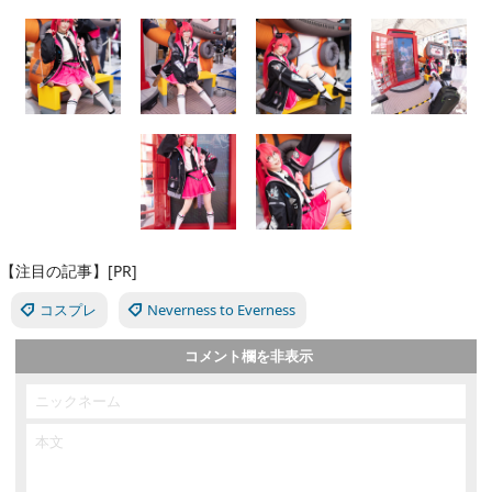
【注目の記事】[PR]
コスプレ
Neverness to Everness
コメント欄を非表示