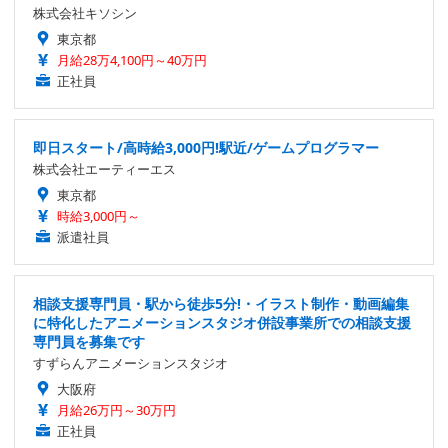
株式会社キソシン
東京都
月給28万4,100円～40万円
正社員
即日スタート/高時給3,000円!駅近/ゲームプログラマー
株式会社エーティーエス
東京都
時給3,000円～
派遣社員
相談支援専門員・駅から徒歩5分!・イラスト制作・動画編集
に特化したアニメーションスタジオ併設事業所での相談支援
専門員を募集です
すずらんアニメーションスタジオ
大阪府
月給26万円～30万円
正社員