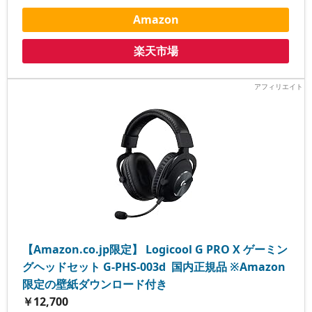
Amazon
楽天市場
【Amazon.co.jp限定】 Logicool G PRO X ゲーミン
グヘッドセット G-PHS-003d 国内正規品 ※Amazon
限定の壁紙ダウンロード付き
￥12,700