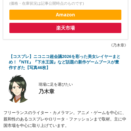
(価格・在庫状況は記事公開時点のものです)
Amazon
楽天市場
《乃木章》
【コスプレ】ニコニコ超会議2026を彩った美女レイヤーまと
め！『NTE』『下水王国』など話題の新作ゲームブースが豊
作すぎた【写真46枚】
現場に足を運びたい
乃木章
フリーランスのライター・カメラマン。アニメ・ゲームを中心に、
親和性のあるコスプレやロリータ・ファッションまで取材。主に中
国市場を中心に取り上げています。