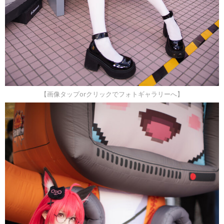
【画像タップorクリックでフォトギャラリーへ】