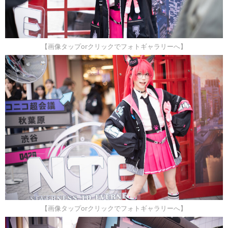
【画像タップorクリックでフォトギャラリーへ】
【画像タップorクリックでフォトギャラリーへ】