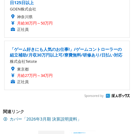
日125日以上
GOEN株式会社
神奈川県
月給30万円～50万円
正社員
「ゲーム好きにも人気のお仕事!」/ゲームコントローラーの
組立補助/月収30万円以上可/寮費無料/研修あり/日払い対応
株式会社Tetote
東京都
月給27万円～34万円
正社員
Sponsored by
関連リンク
カバー「2026年3月期 決算説明資料」