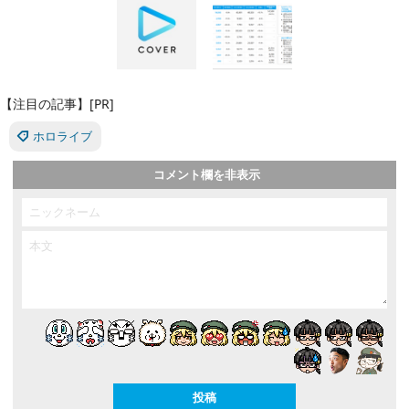
【注目の記事】[PR]
ホロライブ
コメント欄を非表示