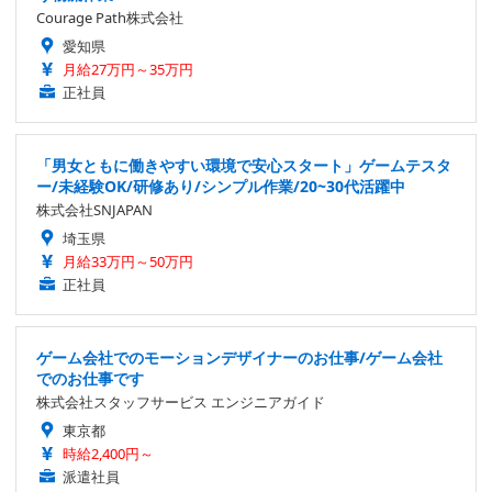
Courage Path株式会社
愛知県
月給27万円～35万円
正社員
「男女ともに働きやすい環境で安心スタート」ゲームテスタ
ー/未経験OK/研修あり/シンプル作業/20~30代活躍中
株式会社SNJAPAN
埼玉県
月給33万円～50万円
正社員
ゲーム会社でのモーションデザイナーのお仕事/ゲーム会社
でのお仕事です
株式会社スタッフサービス エンジニアガイド
東京都
時給2,400円～
派遣社員