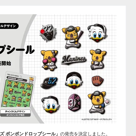
ズ ボンボンドロップシール」
の発売を決定しました。