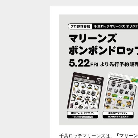
千葉ロッテマリーンズは、
「マリーン