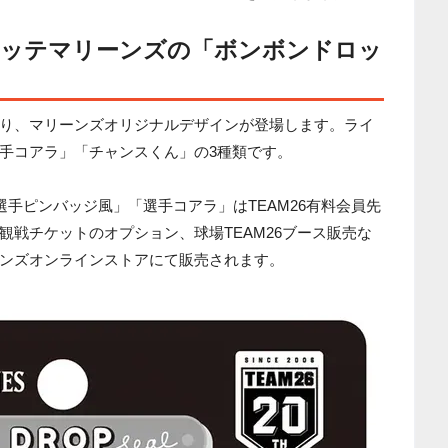
ロッテマリーンズの「ボンボンドロッ
り、マリーンズオリジナルデザインが登場します。ライ
手コアラ」「チャンスくん」の3種類です。
選手ピンバッジ風」「選手コアラ」はTEAM26有料会員先
観戦チケットのオプション、球場TEAM26ブース販売な
ンズオンラインストアにて販売されます。