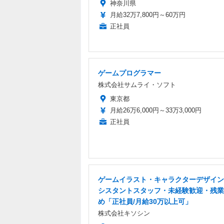
神奈川県
月給32万7,800円～60万円
正社員
ゲームプログラマー
株式会社サムライ・ソフト
東京都
月給26万6,000円～33万3,000円
正社員
ゲームイラスト・キャラクターデザイン
シスタントスタッフ・未経験歓迎・残業
め「正社員/月給30万以上可」
株式会社キソシン