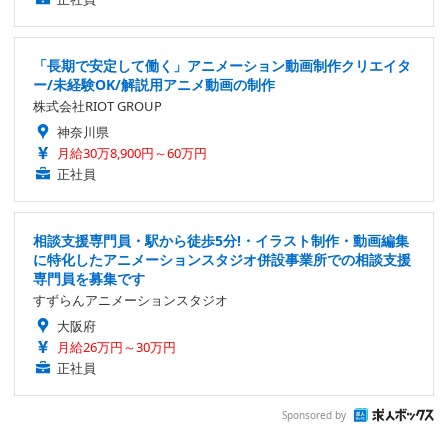
「長期で安定して働く」アニメーション動画制作クリエイタ
ー/未経験OK/解説用アニメ動画の制作
株式会社RIOT GROUP
神奈川県
月給30万8,900円～60万円
正社員
相談支援専門員・駅から徒歩5分!・イラスト制作・動画編集
に特化したアニメーションスタジオ併設事業所での相談支援
専門員を募集です
すずらんアニメーションスタジオ
大阪府
月給26万円～30万円
正社員
Sponsored by