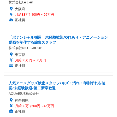
株式会社Le Lien
大阪府
月給33万1,100円～59万円
正社員
「ポテンシャル採用」未経験歓迎/OJTあり・アニメーション
動画を制作する編集スタッフ
株式会社RIOT GROUP
東京都
月給30万円～50万円
正社員
人気アニメグッズ検査スタッフ/キズ・汚れ・印刷ずれを確
認/未経験歓迎/第二新卒歓迎
AQUARIUS株式会社
神奈川県
月給30万3,500円～45万円
正社員