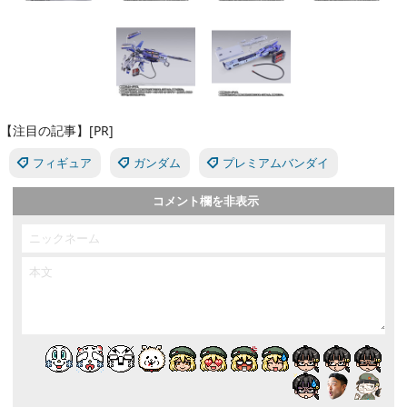
【注目の記事】[PR]
フィギュア
ガンダム
プレミアムバンダイ
コメント欄を非表示