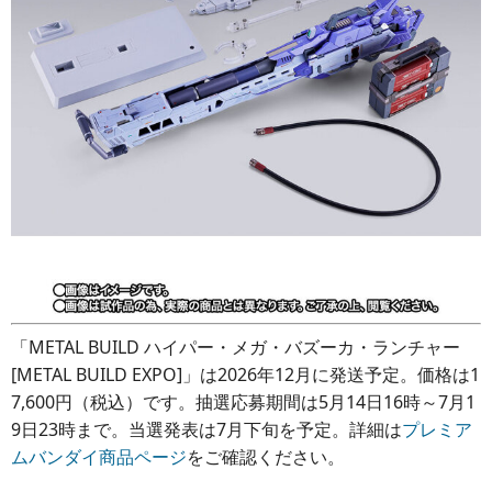
「METAL BUILD ハイパー・メガ・バズーカ・ランチャー
[METAL BUILD EXPO]」は2026年12月に発送予定。価格は1
7,600円（税込）です。抽選応募期間は5月14日16時～7月1
9日23時まで。当選発表は7月下旬を予定。詳細は
プレミア
ムバンダイ商品ページ
をご確認ください。