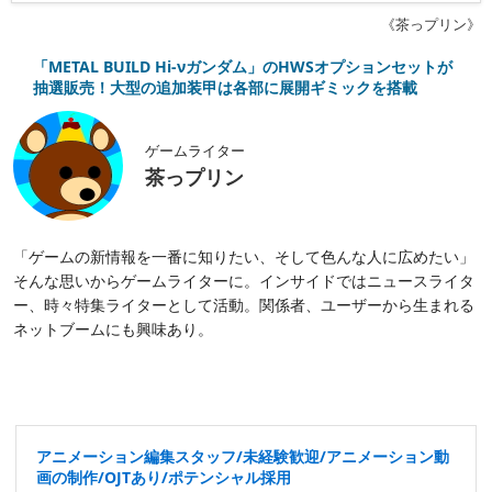
《茶っプリン》
「METAL BUILD Hi-νガンダム」のHWSオプションセットが
抽選販売！大型の追加装甲は各部に展開ギミックを搭載
ゲームライター
茶っプリン
「ゲームの新情報を一番に知りたい、そして色んな人に広めたい」
そんな思いからゲームライターに。インサイドではニュースライタ
ー、時々特集ライターとして活動。関係者、ユーザーから生まれる
ネットブームにも興味あり。
アニメーション編集スタッフ/未経験歓迎/アニメーション動
画の制作/OJTあり/ポテンシャル採用