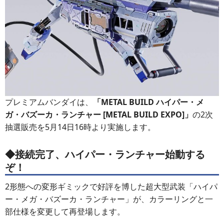
プレミアムバンダイは、
「METAL BUILD ハイパー・メ
ガ・バズーカ・ランチャー [METAL BUILD EXPO]」
の2次
抽選販売を5月14日16時より実施します。
◆接続完了、ハイパー・ランチャー始動する
ぞ！
2形態への変形ギミックで好評を博した超大型武装「ハイパ
ー・メガ・バズーカ・ランチャー」が、カラーリングと一
部仕様を変更して再登場します。