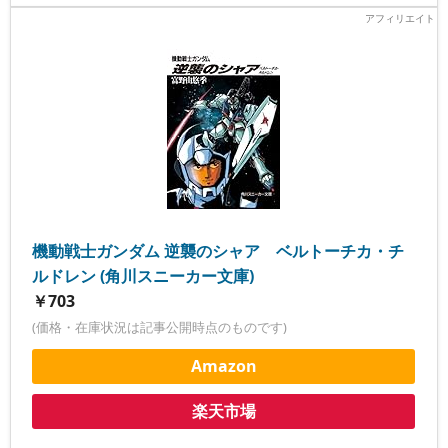
機動戦士ガンダム 逆襲のシャア ベルトーチカ・チ
ルドレン (角川スニーカー文庫)
￥703
(価格・在庫状況は記事公開時点のものです)
Amazon
楽天市場