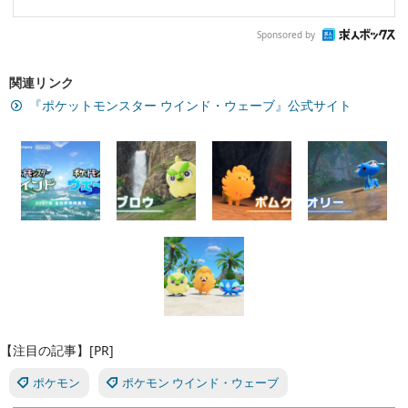
Sponsored by
関連リンク
『ポケットモンスター ウインド・ウェーブ』公式サイト
【注目の記事】[PR]
ポケモン
ポケモン ウインド・ウェーブ