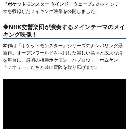
『ポケットモンスター ウインド・ウェーブ』
のメインテー
マを収録したメイキング映像を公開しました。
◆NHK交響楽団が演奏するメインテーマのメイ
キング映像！
本作は『ポケットモンスター』シリーズのナンバリング最
新作。オープンワールドを採用した美しい島々と広大な海
を舞台に、最初の相棒ポケモン「ハブロウ」「ポムケン」
「ミオリー」たちと共に冒険を繰り広げます。