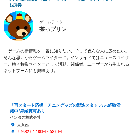
も演奏
ゲームライター
茶っプリン
「ゲームの新情報を一番に知りたい、そして色んな人に広めたい」
そんな思いからゲームライターに。インサイドではニュースライタ
ー、時々特集ライターとして活動。関係者、ユーザーから生まれる
ネットブームにも興味あり。
「再スタート応援」アニメグッズの製造スタッフ/未経験活
躍中/昇給賞与あり
ベンタス株式会社
東京都
月給32万1,100円～58万円