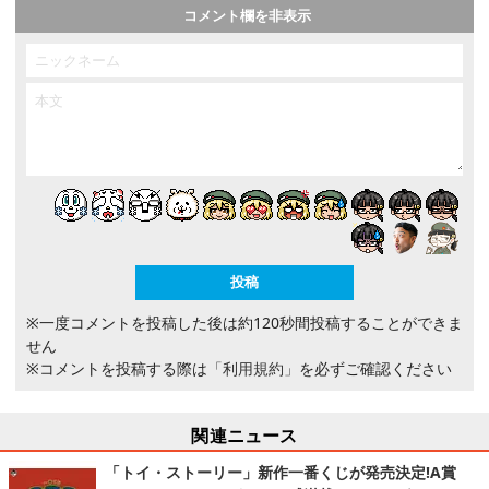
コメント欄を非表示
※一度コメントを投稿した後は約120秒間投稿することができま
せん
※コメントを投稿する際は
「利用規約」
を必ずご確認ください
関連ニュース
「トイ・ストーリー」新作一番くじが発売決定!A賞