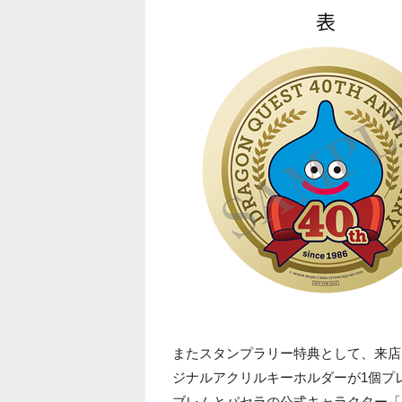
またスタンプラリー特典として、来店
ジナルアクリルキーホルダーが1個プ
ブレムとパセラの公式キャラクター「