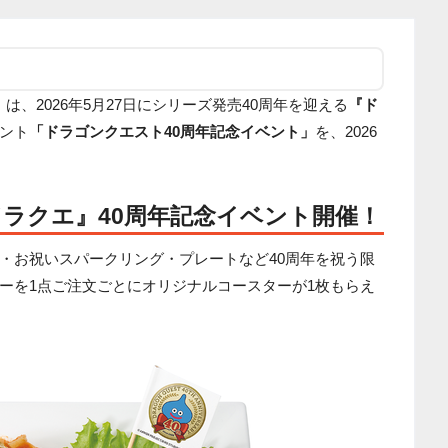
」
は、2026年5月27日にシリーズ発売40周年を迎える
『ド
ント
「ドラゴンクエスト40周年記念イベント」
を、2026
。
ドラクエ』40周年記念イベント開催！
・お祝いスパークリング・プレートなど40周年を祝う限
ーを1点ご注文ごとにオリジナルコースターが1枚もらえ