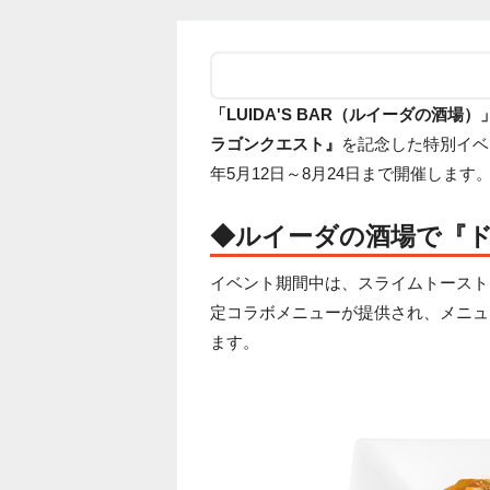
「LUIDA'S BAR（ルイーダの酒場）
ラゴンクエスト』
を記念した特別イベ
年5月12日～8月24日まで開催します
◆ルイーダの酒場で『
イベント期間中は、スライムトースト
定コラボメニューが提供され、メニュ
ます。