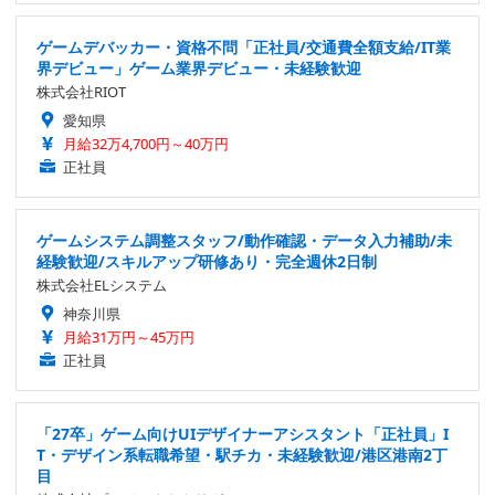
ゲームデバッカー・資格不問「正社員/交通費全額支給/IT業
界デビュー」ゲーム業界デビュー・未経験歓迎
株式会社RIOT
愛知県
月給32万4,700円～40万円
正社員
ゲームシステム調整スタッフ/動作確認・データ入力補助/未
経験歓迎/スキルアップ研修あり・完全週休2日制
株式会社ELシステム
神奈川県
月給31万円～45万円
正社員
「27卒」ゲーム向けUIデザイナーアシスタント「正社員」I
T・デザイン系転職希望・駅チカ・未経験歓迎/港区港南2丁
目