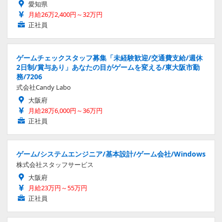
愛知県
月給26万2,400円～32万円
正社員
ゲームチェックスタッフ募集「未経験歓迎/交通費支給/週休
2日制/賞与あり」あなたの目がゲームを変える/東大阪市勤
務/7206
式会社Candy Labo
大阪府
月給28万6,000円～36万円
正社員
ゲーム/システムエンジニア/基本設計/ゲーム会社/Windows
株式会社スタッフサービス
大阪府
月給23万円～55万円
正社員