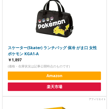
スケーター(Skater) ランチバッグ 保冷 がま口 女性
ポケモン KGA1-A
￥1,897
(価格・在庫状況は記事公開時点のものです)
Amazon
楽天市場