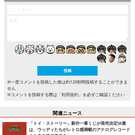
※一度コメントを投稿した後は約120秒間投稿することができま
せん
※コメントを投稿する際は
「利用規約」
を必ずご確認ください
関連ニュース
「トイ・ストーリー」新作一番くじが発売決定!A賞
は、ウッディたちがレトロ感満載のアナログレコード