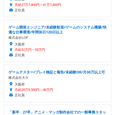
月給27万7,400円～41万7,400円
正社員
ゲーム開発エンジニア/未経験歓迎/ゲームのシステム構築/快
適な仕事環境/年間休日120日以上
株式会社LOP
大阪府
月給32万円～50万円
正社員
ゲームテスター/プレイ検証と報告/未経験OK/月30万以上可
株式会社大斗
大阪府
月給28万9,300円～40万円
正社員
「新卒・27卒」アニメ・マンガ制作会社での一般事務スタッ