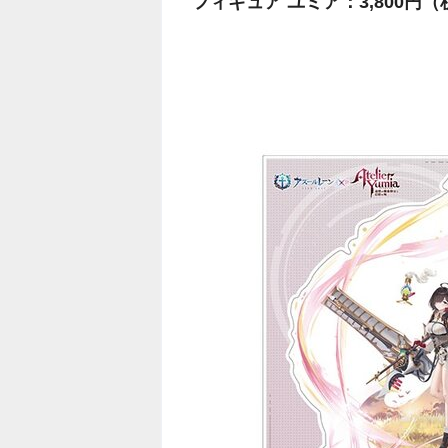
フィギュア ユミア：3,800円