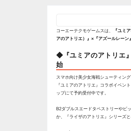
コーエーテクモゲームスは、
『ユミア
アのアトリエ）』×『アズールレーン
◆『ユミアのアトリエ
始
スマホ向け美少女海戦シューティング
『ユミアのアトリエ』コラボイベント
ップにて予約受付中です。
B2ダブルスエードタペストリーやビ
か、『ライザのアトリエ』シリーズと