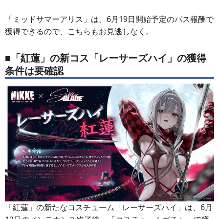
「ミッドサマーアリス」は、6月19日開始予定のパス報酬で
獲得できるので、こちらもお見逃しなく。
■「紅蓮」の新コス「レーサーズハイ」の獲得
条件は要確認
「紅蓮」の新たなコスチューム「レーサーズハイ」は、6月