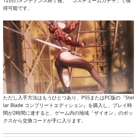
12日のメンテナンス終了後、「コスチュームガチャ」で獲
得可能です。
ただし入手方法はもうひとつあり、PS5またはPC版の『Stel
lar Blade コンプリートエディション』を購入し、プレイ時
間が2時間に達すると、ゲーム内の地域「ザイオン」のボッ
クスから交換コードが手に入ります。