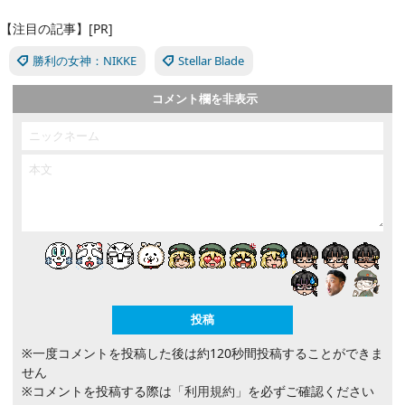
【注目の記事】[PR]
勝利の女神：NIKKE
Stellar Blade
コメント欄を非表示
※一度コメントを投稿した後は約120秒間投稿することができま
せん
※コメントを投稿する際は
「利用規約」
を必ずご確認ください