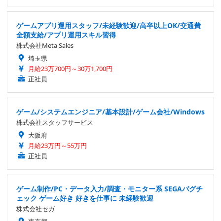
ゲームアプリ運用スタッフ/未経験歓迎/高卒以上OK/交通費
全額支給/アプリ運用スキル習得
株式会社Meta Sales
埼玉県
月給23万700円～30万1,700円
正社員
ゲーム/システムエンジニア/基本設計/ゲーム会社/Windows
株式会社スタッフサービス
大阪府
月給23万円～55万円
正社員
ゲーム制作/PC・データ入力/調査・モニター系 SEGAバグチ
ェック ゲーム好き 好きを仕事に 未経験歓迎
株式会社セガ