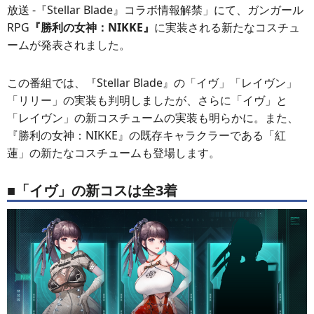
放送 -『Stellar Blade』コラボ情報解禁」にて、ガンガール
RPG
『勝利の女神：NIKKE』
に実装される新たなコスチュ
ームが発表されました。
この番組では、『Stellar Blade』の「イヴ」「レイヴン」
「リリー」の実装も判明しましたが、さらに「イヴ」と
「レイヴン」の新コスチュームの実装も明らかに。また、
『勝利の女神：NIKKE』の既存キャラクラーである「紅
蓮」の新たなコスチュームも登場します。
■「イヴ」の新コスは全3着