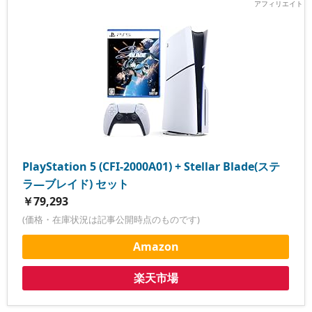
PlayStation 5 (CFI-2000A01) + Stellar Blade(ステ
ラ―ブレイド) セット
￥79,293
(価格・在庫状況は記事公開時点のものです)
Amazon
楽天市場