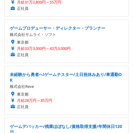
月給31万2,800円～55万円
正社員
ゲームプロデューサー・ディレクター・プランナー
株式会社サムライ・ソフト
東京都
月給33万3,000円～43万3,000円
正社員
未経験から勇者へ!ゲームテスター/土日祝休みあり/車通勤O
K
株式会社Reve
東京都
月給28万円～35万円
正社員
ゲームデバッカー/残業ほぼなし/資格取得支援/年間休日120
日