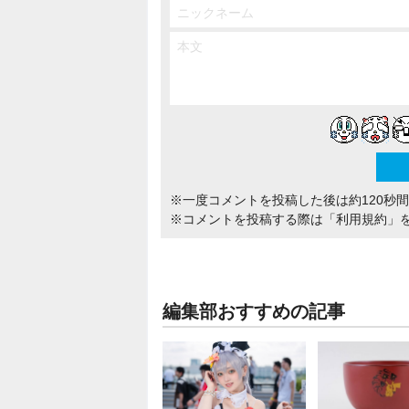
※一度コメントを投稿した後は約120秒
※コメントを投稿する際は
「利用規約」
編集部おすすめの記事