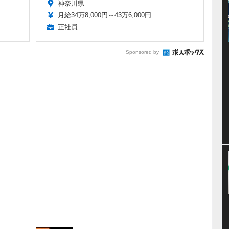
神奈川県
月給34万8,000円～43万6,000円
正社員
Sponsored by