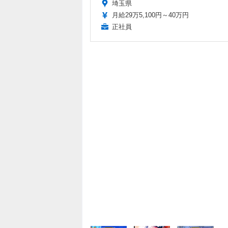
埼玉県
月給29万5,100円～40万円
正社員