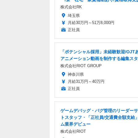
株式会社RK
埼玉県
月給30万円～51万8,000円
正社員
「ポテンシャル採用」未経験歓迎/OJT
アニメーション動画を制作する編集スタ
株式会社RIOT GROUP
神奈川県
月給31万円～40万円
正社員
ゲームデバッグ・バグ管理のリーダーサ
トスタッフ・「正社員/交通費全額支給
ム業界デビュー
株式会社RIOT