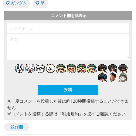
ガンダム
草
コメント欄を非表示
※一度コメントを投稿した後は約120秒間投稿することができま
せん
※コメントを投稿する際は
「利用規約」
を必ずご確認ください
並び順