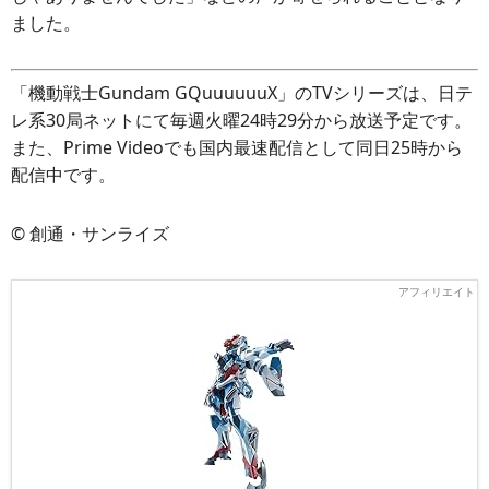
ました。
「機動戦士Gundam GQuuuuuuX」のTVシリーズは、日テ
レ系30局ネットにて毎週火曜24時29分から放送予定です。
また、Prime Videoでも国内最速配信として同日25時から
配信中です。
© 創通・サンライズ