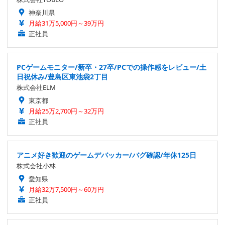
神奈川県
月給31万5,000円～39万円
正社員
PCゲームモニター/新卒・27卒/PCでの操作感をレビュー/土
日祝休み/豊島区東池袋2丁目
株式会社ELM
東京都
月給25万2,700円～32万円
正社員
アニメ好き歓迎のゲームデバッカー/バグ確認/年休125日
株式会社小林
愛知県
月給32万7,500円～60万円
正社員