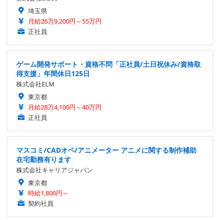
埼玉県
月給26万9,200円～55万円
正社員
ゲーム開発サポート・資格不問「正社員/土日祝休み/資格取
得支援」年間休日125日
株式会社ELM
東京都
月給28万4,100円～40万円
正社員
マスコミ/CADオペ/アニメーター アニメに関する制作補助
在宅勤務有ります
株式会社キャリアジャパン
東京都
時給1,800円～
契約社員