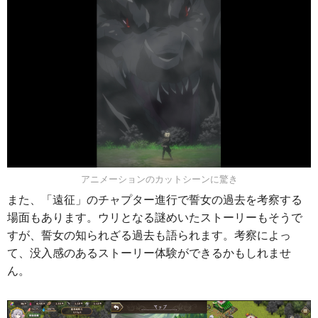
アニメーションのカットシーンに驚き
また、「遠征」のチャプター進行で誓女の過去を考察する
場面もあります。ウリとなる謎めいたストーリーもそうで
すが、誓女の知られざる過去も語られます。考察によっ
て、没入感のあるストーリー体験ができるかもしれませ
ん。