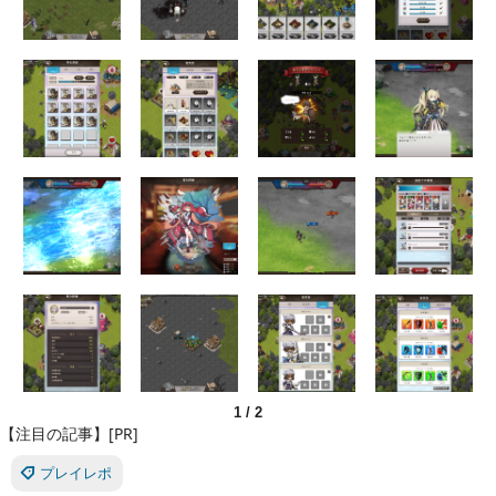
1
/
2
【注目の記事】[PR]
プレイレポ