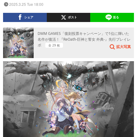
2025.3.25 Tue 18:00
シェア
ポスト
送る
DMM GAMES「復刻投票キャンペーン」で1位に輝いた
名作が復活！『ReOath-巨神と誓女 外典-』先行プレイレ
ポ
全 29 枚
拡大写真