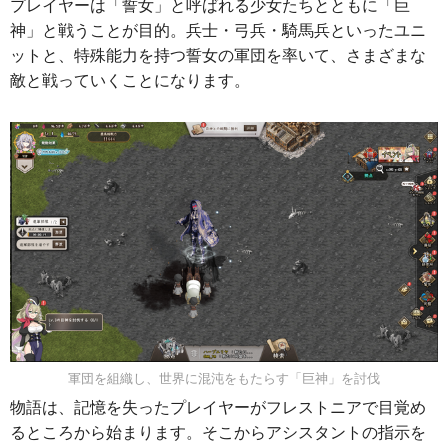
プレイヤーは「誓女」と呼ばれる少女たちとともに「巨
神」と戦うことが目的。兵士・弓兵・騎馬兵といったユニ
ットと、特殊能力を持つ誓女の軍団を率いて、さまざまな
敵と戦っていくことになります。
軍団を組織し、世界に混沌をもたらす「巨神」を討伐
物語は、記憶を失ったプレイヤーがフレストニアで目覚め
るところから始まります。そこからアシスタントの指示を