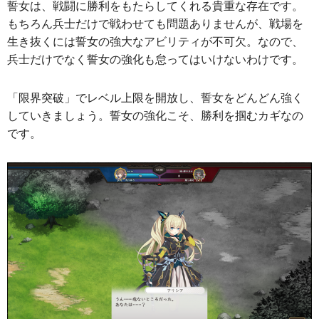
誓女は、戦闘に勝利をもたらしてくれる貴重な存在です。
もちろん兵士だけで戦わせても問題ありませんが、戦場を
生き抜くには誓女の強大なアビリティが不可欠。なので、
兵士だけでなく誓女の強化も怠ってはいけないわけです。
「限界突破」でレベル上限を開放し、誓女をどんどん強く
していきましょう。誓女の強化こそ、勝利を掴むカギなの
です。