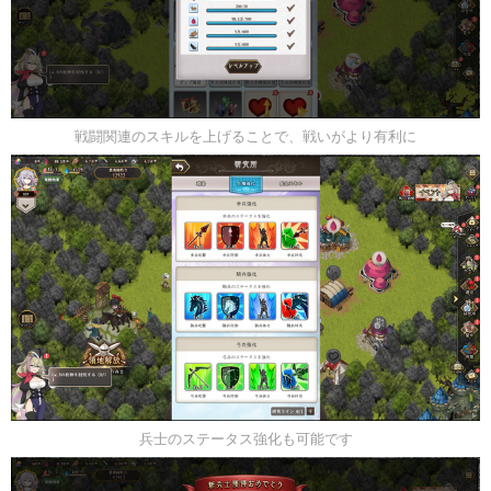
戦闘関連のスキルを上げることで、戦いがより有利に
兵士のステータス強化も可能です