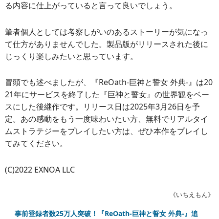
る内容に仕上がっていると言って良いでしょう。
筆者個人としては考察しがいのあるストーリーが気になっ
て仕方がありませんでした。製品版がリリースされた後に
じっくり楽しみたいと思っています。
冒頭でも述べましたが、『ReOath-巨神と誓女 外典-』は20
21年にサービスを終了した『巨神と誓女』の世界観をベー
スにした後継作です。リリース日は2025年3月26日を予
定。あの感動をもう一度味わいたい方、無料でリアルタイ
ムストラテジーをプレイしたい方は、ぜひ本作をプレイし
てみてください。
(C)2022 EXNOA LLC
《いちえもん》
事前登録者数25万人突破！『ReOath-巨神と誓女 外典-』追