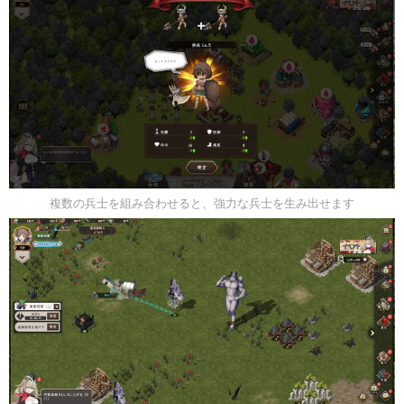
複数の兵士を組み合わせると、強力な兵士を生み出せます