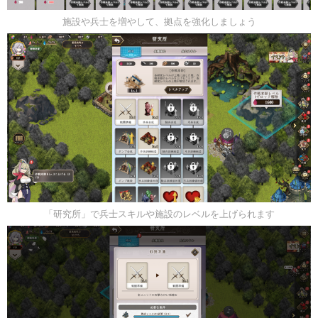
施設や兵士を増やして、拠点を強化しましょう
「研究所」で兵士スキルや施設のレベルを上げられます