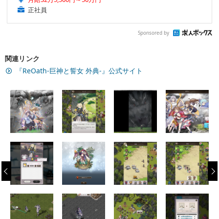
正社員
Sponsored by
関連リンク
『ReOath-巨神と誓女 外典-』公式サイト
‹