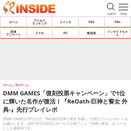
search
menu
アクセス
ホーム
スイッチ
PS5
PS4
ランキング
読者
インサイドちゃ
スマホ
PC
配信者
アンケート
ん
ゲーム
PCゲーム
DMM GAMES「復刻投票キャンペーン」で1位
に輝いた名作が復活！『ReOath-巨神と誓女 外
典-』先行プレイレポ
DMM GAMESが手がけた『ReOath-巨神と誓女 外典-』の先行プレイレポートを
お届けします。2021年6月30日にサービスが終了した『巨神と誓女』をベース
にした最新作です。